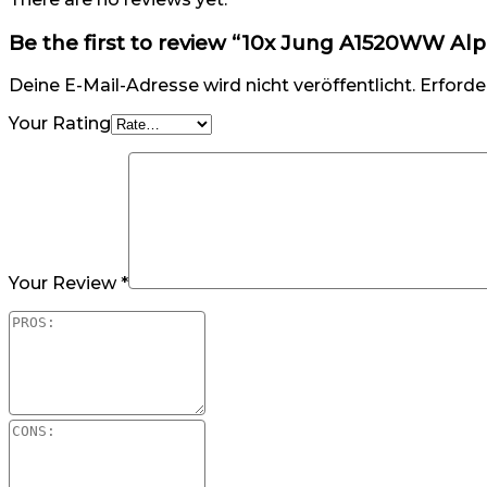
Be the first to review “10x Jung A1520WW A
Deine E-Mail-Adresse wird nicht veröffentlicht.
Erforde
Your Rating
Your Review
*