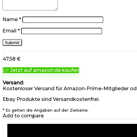
Name
*
Email
*
47,58
€
👉 Jetzt auf amazon.de kaufen
Versand:
Kostenloser Versand für Amazon-Prime-Mitglieder ode
Ebay Produkte sind Versandkostenfrei.
* Es gelten die Angaben auf der Zielseite.
Add to compare