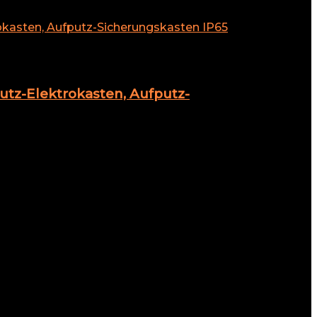
tz-Elektrokasten, Aufputz-