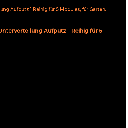
terverteilung Aufputz 1 Reihig für 5