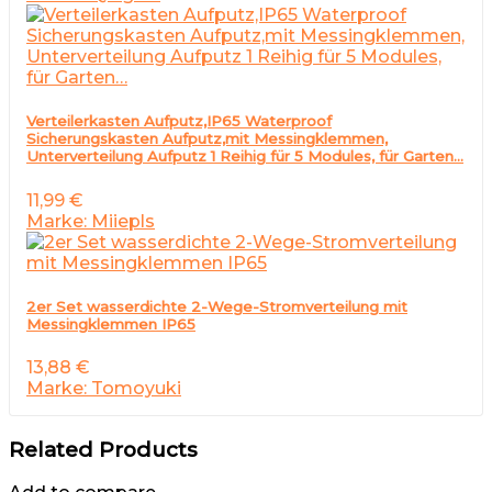
Verteilerkasten Aufputz,IP65 Waterproof
Sicherungskasten Aufputz,mit Messingklemmen,
Unterverteilung Aufputz 1 Reihig für 5 Modules, für Garten…
11,99
€
Marke: Miiepls
2er Set wasserdichte 2-Wege-Stromverteilung mit
Messingklemmen IP65
13,88
€
Marke: Tomoyuki
Related Products