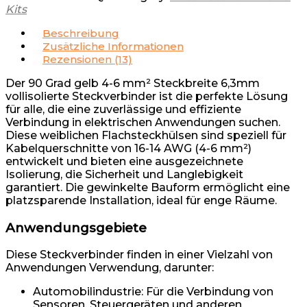
Kits
Beschreibung
Zusätzliche Informationen
Rezensionen (13)
Der 90 Grad gelb 4-6 mm² Steckbreite 6,3mm
vollisolierte Steckverbinder ist die perfekte Lösung
für alle, die eine zuverlässige und effiziente
Verbindung in elektrischen Anwendungen suchen.
Diese weiblichen Flachsteckhülsen sind speziell für
Kabelquerschnitte von 16-14 AWG (4-6 mm²)
entwickelt und bieten eine ausgezeichnete
Isolierung, die Sicherheit und Langlebigkeit
garantiert. Die gewinkelte Bauform ermöglicht eine
platzsparende Installation, ideal für enge Räume.
Anwendungsgebiete
Diese Steckverbinder finden in einer Vielzahl von
Anwendungen Verwendung, darunter:
Automobilindustrie: Für die Verbindung von
Sensoren, Steuergeräten und anderen