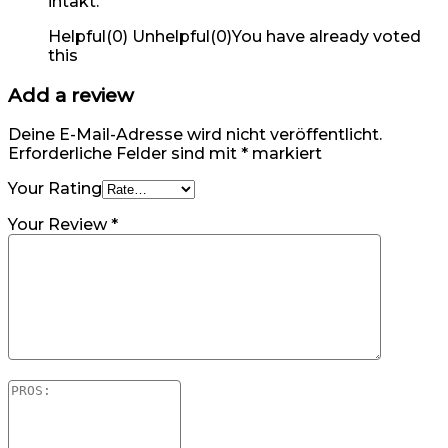
intakt.
Helpful
(
0
)
Unhelpful
(
0
)
You have already voted
this
Add a review
Deine E-Mail-Adresse wird nicht veröffentlicht.
Erforderliche Felder sind mit
*
markiert
Your Rating
Your Review
*