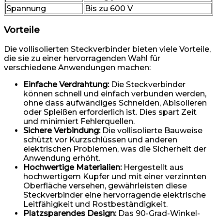
Spannung
Bis zu 600 V
Vorteile
Die vollisolierten Steckverbinder bieten viele Vorteile,
die sie zu einer hervorragenden Wahl für
verschiedene Anwendungen machen:
Einfache Verdrahtung:
Die Steckverbinder
können schnell und einfach verbunden werden,
ohne dass aufwändiges Schneiden, Abisolieren
oder Spleißen erforderlich ist. Dies spart Zeit
und minimiert Fehlerquellen.
Sichere Verbindung:
Die vollisolierte Bauweise
schützt vor Kurzschlüssen und anderen
elektrischen Problemen, was die Sicherheit der
Anwendung erhöht.
Hochwertige Materialien:
Hergestellt aus
hochwertigem Kupfer und mit einer verzinnten
Oberfläche versehen, gewährleisten diese
Steckverbinder eine hervorragende elektrische
Leitfähigkeit und Rostbeständigkeit.
Platzsparendes Design:
Das 90-Grad-Winkel-