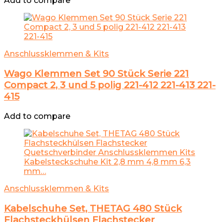
Add to compare
Anschlussklemmen & Kits
Wago Klemmen Set 90 Stück Serie 221
Compact 2, 3 und 5 polig 221-412 221-413 221-
415
Add to compare
Anschlussklemmen & Kits
Kabelschuhe Set, THETAG 480 Stück
Flachsteckhülsen Flachstecker