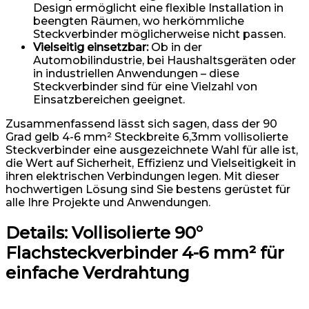
Design ermöglicht eine flexible Installation in
beengten Räumen, wo herkömmliche
Steckverbinder möglicherweise nicht passen.
Vielseitig einsetzbar:
Ob in der
Automobilindustrie, bei Haushaltsgeräten oder
in industriellen Anwendungen – diese
Steckverbinder sind für eine Vielzahl von
Einsatzbereichen geeignet.
Zusammenfassend lässt sich sagen, dass der 90
Grad gelb 4-6 mm² Steckbreite 6,3mm vollisolierte
Steckverbinder eine ausgezeichnete Wahl für alle ist,
die Wert auf Sicherheit, Effizienz und Vielseitigkeit in
ihren elektrischen Verbindungen legen. Mit dieser
hochwertigen Lösung sind Sie bestens gerüstet für
alle Ihre Projekte und Anwendungen.
Details:
Vollisolierte 90°
Flachsteckverbinder 4-6 mm² für
einfache Verdrahtung