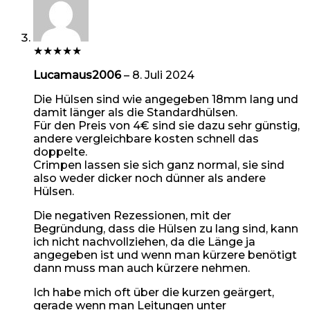
★
★
★
★
★
Lucamaus2006
–
8. Juli 2024
Die Hülsen sind wie angegeben 18mm lang und
damit länger als die Standardhülsen.
Für den Preis von 4€ sind sie dazu sehr günstig,
andere vergleichbare kosten schnell das
doppelte.
Crimpen lassen sie sich ganz normal, sie sind
also weder dicker noch dünner als andere
Hülsen.
Die negativen Rezessionen, mit der
Begründung, dass die Hülsen zu lang sind, kann
ich nicht nachvollziehen, da die Länge ja
angegeben ist und wenn man kürzere benötigt
dann muss man auch kürzere nehmen.
Ich habe mich oft über die kurzen geärgert,
gerade wenn man Leitungen unter