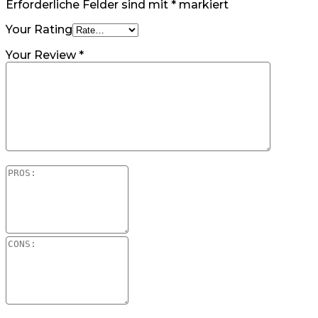
Erforderliche Felder sind mit
*
markiert
Your Rating
Your Review
*