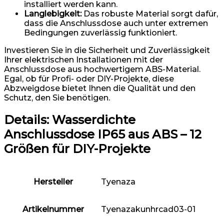
installiert werden kann.
Langlebigkeit:
Das robuste Material sorgt dafür,
dass die Anschlussdose auch unter extremen
Bedingungen zuverlässig funktioniert.
Investieren Sie in die Sicherheit und Zuverlässigkeit
Ihrer elektrischen Installationen mit der
Anschlussdose aus hochwertigem ABS-Material.
Egal, ob für Profi- oder DIY-Projekte, diese
Abzweigdose bietet Ihnen die Qualität und den
Schutz, den Sie benötigen.
Details:
Wasserdichte
Anschlussdose IP65 aus ABS – 12
Größen für DIY-Projekte
Hersteller
‎Tyenaza
Artikelnummer
‎Tyenazakunhrcad03-01