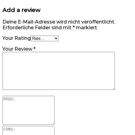
Add a review
Deine E-Mail-Adresse wird nicht veröffentlicht.
Erforderliche Felder sind mit
*
markiert
Your Rating
Your Review
*