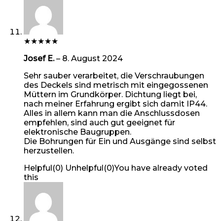
★
★
★
★
★
Josef E.
–
8. August 2024
Sehr sauber verarbeitet, die Verschraubungen
des Deckels sind metrisch mit eingegossenen
Müttern im Grundkörper. Dichtung liegt bei,
nach meiner Erfahrung ergibt sich damit IP44.
Alles in allem kann man die Anschlussdosen
empfehlen, sind auch gut geeignet für
elektronische Baugruppen.
Die Bohrungen für Ein und Ausgänge sind selbst
herzustellen.
Helpful
(
0
)
Unhelpful
(
0
)
You have already voted
this