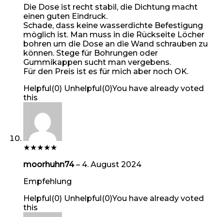
Die Dose ist recht stabil, die Dichtung macht
einen guten Eindruck.
Schade, dass keine wasserdichte Befestigung
möglich ist. Man muss in die Rückseite Löcher
bohren um die Dose an die Wand schrauben zu
können. Stege für Bohrungen oder
Gummikappen sucht man vergebens.
Für den Preis ist es für mich aber noch OK.
Helpful
(
0
)
Unhelpful
(
0
)
You have already voted
this
★
★
★
★
★
moorhuhn74
–
4. August 2024
Empfehlung
Helpful
(
0
)
Unhelpful
(
0
)
You have already voted
this