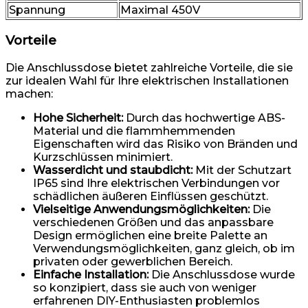
Spannung
Maximal 450V
Vorteile
Die Anschlussdose bietet zahlreiche Vorteile, die sie
zur idealen Wahl für Ihre elektrischen Installationen
machen:
Hohe Sicherheit:
Durch das hochwertige ABS-
Material und die flammhemmenden
Eigenschaften wird das Risiko von Bränden und
Kurzschlüssen minimiert.
Wasserdicht und staubdicht:
Mit der Schutzart
IP65 sind Ihre elektrischen Verbindungen vor
schädlichen äußeren Einflüssen geschützt.
Vielseitige Anwendungsmöglichkeiten:
Die
verschiedenen Größen und das anpassbare
Design ermöglichen eine breite Palette an
Verwendungsmöglichkeiten, ganz gleich, ob im
privaten oder gewerblichen Bereich.
Einfache Installation:
Die Anschlussdose wurde
so konzipiert, dass sie auch von weniger
erfahrenen DIY-Enthusiasten problemlos