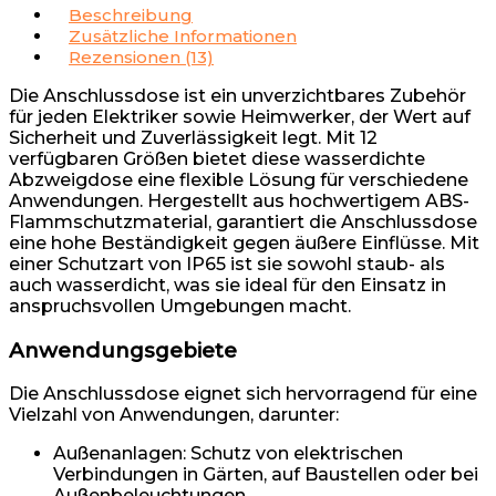
Beschreibung
Zusätzliche Informationen
Rezensionen (13)
Die Anschlussdose ist ein unverzichtbares Zubehör
für jeden Elektriker sowie Heimwerker, der Wert auf
Sicherheit und Zuverlässigkeit legt. Mit 12
verfügbaren Größen bietet diese wasserdichte
Abzweigdose eine flexible Lösung für verschiedene
Anwendungen. Hergestellt aus hochwertigem ABS-
Flammschutzmaterial, garantiert die Anschlussdose
eine hohe Beständigkeit gegen äußere Einflüsse. Mit
einer Schutzart von IP65 ist sie sowohl staub- als
auch wasserdicht, was sie ideal für den Einsatz in
anspruchsvollen Umgebungen macht.
Anwendungsgebiete
Die Anschlussdose eignet sich hervorragend für eine
Vielzahl von Anwendungen, darunter:
Außenanlagen: Schutz von elektrischen
Verbindungen in Gärten, auf Baustellen oder bei
Außenbeleuchtungen.