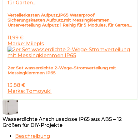
Verteilerkasten Aufputz,IP65 Waterproof
Sicherungskasten Aufputz,mit Messingklemmen,
Unterverteilung Aufputz 1 Reihig für 5 Modules, für Garten…
11,99
€
Marke: Miiepls
2er Set wasserdichte 2-Wege-Stromverteilung mit
Messingklemmen IP65
13,88
€
Marke: Tomoyuki
Wasserdichte Anschlussdose IP65 aus ABS – 12
Größen für DIY-Projekte
Beschreibung