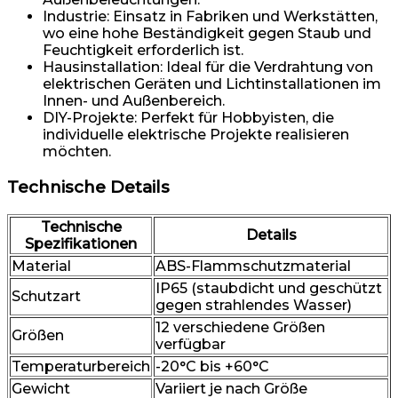
Industrie: Einsatz in Fabriken und Werkstätten,
wo eine hohe Beständigkeit gegen Staub und
Feuchtigkeit erforderlich ist.
Hausinstallation: Ideal für die Verdrahtung von
elektrischen Geräten und Lichtinstallationen im
Innen- und Außenbereich.
DIY-Projekte: Perfekt für Hobbyisten, die
individuelle elektrische Projekte realisieren
möchten.
Technische Details
Technische
Details
Spezifikationen
Material
ABS-Flammschutzmaterial
IP65 (staubdicht und geschützt
Schutzart
gegen strahlendes Wasser)
12 verschiedene Größen
Größen
verfügbar
Temperaturbereich
-20°C bis +60°C
Gewicht
Variiert je nach Größe