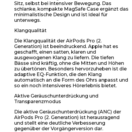
Sitz, selbst bei intensiver Bewegung. Das
schlanke, kompakte MagSafe Case ergänzt das
minimalistische Design und ist ideal für
unterwegs.
Klangqualität
Die Klangqualität der AirPods Pro (2.
Generation) ist beeindruckend. Apple hat es
geschafft, einen satten, klaren und
ausgewogenen Klang zu liefern. Die tiefen
Bässe sind kräftig, ohne die Mitten und Höhen
zu übertönen. Besonders hervorzuheben ist die
adaptive EQ-Funktion, die den Klang
automatisch an die Form des Ohrs anpasst und
so ein noch intensiveres Hörerlebnis bietet.
Aktive Geräuschunterdrückung und
Transparenzmodus
Die aktive Geräuschunterdrückung (ANC) der
AirPods Pro (2. Generation) ist herausragend
und stellt eine deutliche Verbesserung
gegenüber der Vorgängerversion dar.