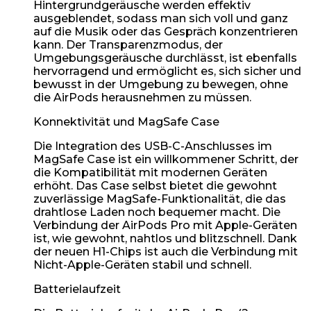
Hintergrundgeräusche werden effektiv
ausgeblendet, sodass man sich voll und ganz
auf die Musik oder das Gespräch konzentrieren
kann. Der Transparenzmodus, der
Umgebungsgeräusche durchlässt, ist ebenfalls
hervorragend und ermöglicht es, sich sicher und
bewusst in der Umgebung zu bewegen, ohne
die AirPods herausnehmen zu müssen.
Konnektivität und MagSafe Case
Die Integration des USB-C-Anschlusses im
MagSafe Case ist ein willkommener Schritt, der
die Kompatibilität mit modernen Geräten
erhöht. Das Case selbst bietet die gewohnt
zuverlässige MagSafe-Funktionalität, die das
drahtlose Laden noch bequemer macht. Die
Verbindung der AirPods Pro mit Apple-Geräten
ist, wie gewohnt, nahtlos und blitzschnell. Dank
der neuen H1-Chips ist auch die Verbindung mit
Nicht-Apple-Geräten stabil und schnell.
Batterielaufzeit