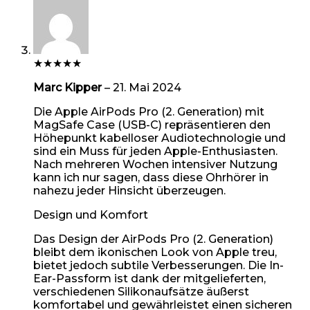
★
★
★
★
★
Marc Kipper
–
21. Mai 2024
Die Apple AirPods Pro (2. Generation) mit
MagSafe Case (USB-C) repräsentieren den
Höhepunkt kabelloser Audiotechnologie und
sind ein Muss für jeden Apple-Enthusiasten.
Nach mehreren Wochen intensiver Nutzung
kann ich nur sagen, dass diese Ohrhörer in
nahezu jeder Hinsicht überzeugen.
Design und Komfort
Das Design der AirPods Pro (2. Generation)
bleibt dem ikonischen Look von Apple treu,
bietet jedoch subtile Verbesserungen. Die In-
Ear-Passform ist dank der mitgelieferten,
verschiedenen Silikonaufsätze äußerst
komfortabel und gewährleistet einen sicheren