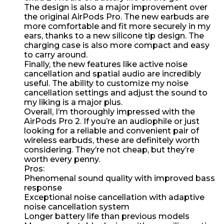
The design is also a major improvement over
the original AirPods Pro. The new earbuds are
more comfortable and fit more securely in my
ears, thanks to a new silicone tip design. The
charging case is also more compact and easy
to carry around.
Finally, the new features like active noise
cancellation and spatial audio are incredibly
useful. The ability to customize my noise
cancellation settings and adjust the sound to
my liking is a major plus.
Overall, I’m thoroughly impressed with the
AirPods Pro 2. If you’re an audiophile or just
looking for a reliable and convenient pair of
wireless earbuds, these are definitely worth
considering. They’re not cheap, but they’re
worth every penny.
Pros:
Phenomenal sound quality with improved bass
response
Exceptional noise cancellation with adaptive
noise cancellation system
Longer battery life than previous models