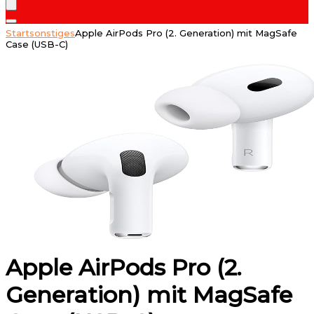
Start
sonstiges
Apple AirPods Pro (2. Generation) mit MagSafe
Case (USB-C) ​​​​​​​
Apple AirPods Pro (2.
Generation) mit MagSafe