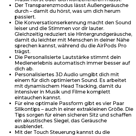
Der Transparenzmodus lässt Außengeräusche
durch – damit du hörst, was um dich herum
passiert.
Die Konversationserkennung macht den Sound
leiser und die Stimmen vor dir lauter.
Gleichzeitig reduziert sie Hintergrundgeräusche,
damit du leichter mit Menschen in deiner Nähe
sprechen kannst, während du die AirPods Pro
trägst.
Die Personalisierte Lautstärke stimmt dein
Medienerlebnis automatisch immer besser auf
dich ab.
Personalisiertes 3D Audio umgibt dich mit
einem für dich optimierten Sound. Es arbeitet
mit dynamischem Head Tracking, damit du
intensiver in Musik und Filme komplett
eintauchen kannst.
Für eine optimale Passform gibt es vier Paar
Silikontips – auch in einer extrakleinen Größe. Die
Tips sorgen für einen sicheren Sitz und schaffen
ein akustisches Siegel, das Geräusche
ausblendet.
Mit der Touch Steuerung kannst du die