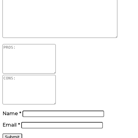
Name
*
Email
*