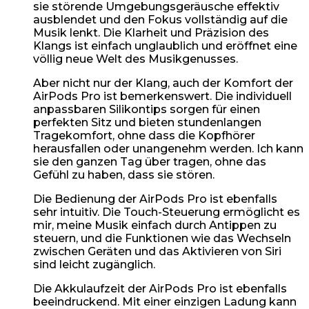
sie störende Umgebungsgeräusche effektiv
ausblendet und den Fokus vollständig auf die
Musik lenkt. Die Klarheit und Präzision des
Klangs ist einfach unglaublich und eröffnet eine
völlig neue Welt des Musikgenusses.
Aber nicht nur der Klang, auch der Komfort der
AirPods Pro ist bemerkenswert. Die individuell
anpassbaren Silikontips sorgen für einen
perfekten Sitz und bieten stundenlangen
Tragekomfort, ohne dass die Kopfhörer
herausfallen oder unangenehm werden. Ich kann
sie den ganzen Tag über tragen, ohne das
Gefühl zu haben, dass sie stören.
Die Bedienung der AirPods Pro ist ebenfalls
sehr intuitiv. Die Touch-Steuerung ermöglicht es
mir, meine Musik einfach durch Antippen zu
steuern, und die Funktionen wie das Wechseln
zwischen Geräten und das Aktivieren von Siri
sind leicht zugänglich.
Die Akkulaufzeit der AirPods Pro ist ebenfalls
beeindruckend. Mit einer einzigen Ladung kann