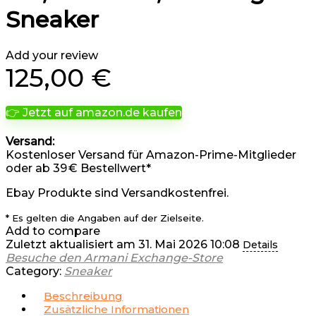
Sneaker
Add your review
125,00
€
👉 Jetzt auf amazon.de kaufen
Versand:
Kostenloser Versand für Amazon-Prime-Mitglieder
oder ab 39 € Bestellwert*
Ebay Produkte sind Versandkostenfrei.
* Es gelten die Angaben auf der Zielseite.
Add to compare
Zuletzt aktualisiert am 31. Mai 2026 10:08
Details
Besuche den Armani Exchange-Store
Category:
Sneaker
Beschreibung
Zusätzliche Informationen