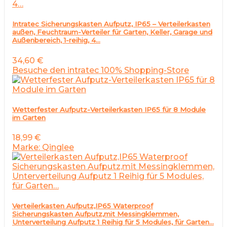
Intratec Sicherungskasten Aufputz, IP65 – Verteilerkasten
außen, Feuchtraum-Verteiler für Garten, Keller, Garage und
Außenbereich, 1-reihig, 4…
34,60
€
Besuche den intratec 100% Shopping-Store
Wetterfester Aufputz-Verteilerkasten IP65 für 8 Module
im Garten
18,99
€
Marke: Qinglee
Verteilerkasten Aufputz,IP65 Waterproof
Sicherungskasten Aufputz,mit Messingklemmen,
Unterverteilung Aufputz 1 Reihig für 5 Modules, für Garten…