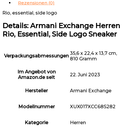
Rezensionen (0)
Rio, essential, side logo
Details:
Armani Exchange Herren
Rio, Essential, Side Logo Sneaker
35,6 x 22,4 x 13,7 cm,
Verpackungsabmessungen
810 Gramm
Im Angebot von
22. Juni 2023
Amazon.de seit
Hersteller
Armani Exchange
Modellnummer
XUX017XCC68S282
Kategorie
Herren