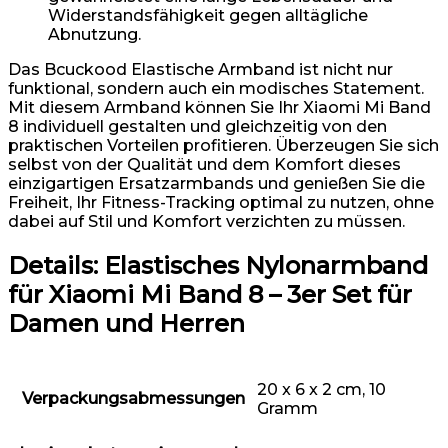
Widerstandsfähigkeit gegen alltägliche
Abnutzung.
Das Bcuckood Elastische Armband ist nicht nur
funktional, sondern auch ein modisches Statement.
Mit diesem Armband können Sie Ihr Xiaomi Mi Band
8 individuell gestalten und gleichzeitig von den
praktischen Vorteilen profitieren. Überzeugen Sie sich
selbst von der Qualität und dem Komfort dieses
einzigartigen Ersatzarmbands und genießen Sie die
Freiheit, Ihr Fitness-Tracking optimal zu nutzen, ohne
dabei auf Stil und Komfort verzichten zu müssen.
Details:
Elastisches Nylonarmband
für Xiaomi Mi Band 8 – 3er Set für
Damen und Herren
20 x 6 x 2 cm, 10
Verpackungsabmessungen
Gramm