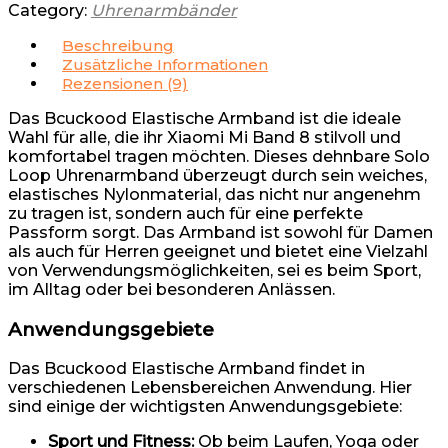
Category:
Uhrenarmbänder
Beschreibung
Zusätzliche Informationen
Rezensionen (9)
Das Bcuckood Elastische Armband ist die ideale
Wahl für alle, die ihr Xiaomi Mi Band 8 stilvoll und
komfortabel tragen möchten. Dieses dehnbare Solo
Loop Uhrenarmband überzeugt durch sein weiches,
elastisches Nylonmaterial, das nicht nur angenehm
zu tragen ist, sondern auch für eine perfekte
Passform sorgt. Das Armband ist sowohl für Damen
als auch für Herren geeignet und bietet eine Vielzahl
von Verwendungsmöglichkeiten, sei es beim Sport,
im Alltag oder bei besonderen Anlässen.
Anwendungsgebiete
Das Bcuckood Elastische Armband findet in
verschiedenen Lebensbereichen Anwendung. Hier
sind einige der wichtigsten Anwendungsgebiete:
Sport und Fitness:
Ob beim Laufen, Yoga oder