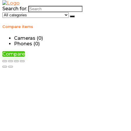
Search for:
Compare items
Cameras (
0
)
Phones (
0
)
Compare