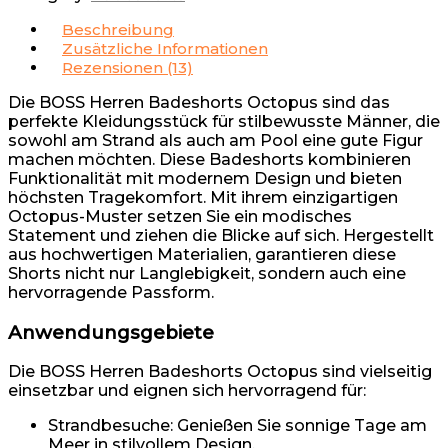
Beschreibung
Zusätzliche Informationen
Rezensionen (13)
Die BOSS Herren Badeshorts Octopus sind das
perfekte Kleidungsstück für stilbewusste Männer, die
sowohl am Strand als auch am Pool eine gute Figur
machen möchten. Diese Badeshorts kombinieren
Funktionalität mit modernem Design und bieten
höchsten Tragekomfort. Mit ihrem einzigartigen
Octopus-Muster setzen Sie ein modisches
Statement und ziehen die Blicke auf sich. Hergestellt
aus hochwertigen Materialien, garantieren diese
Shorts nicht nur Langlebigkeit, sondern auch eine
hervorragende Passform.
Anwendungsgebiete
Die BOSS Herren Badeshorts Octopus sind vielseitig
einsetzbar und eignen sich hervorragend für:
Strandbesuche: Genießen Sie sonnige Tage am
Meer in stilvollem Design.