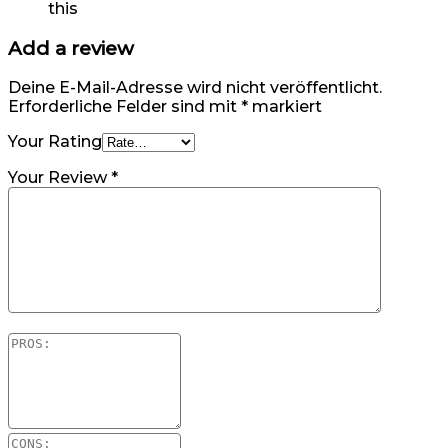
this
Add a review
Deine E-Mail-Adresse wird nicht veröffentlicht.
Erforderliche Felder sind mit
*
markiert
Your Rating
Your Review
*