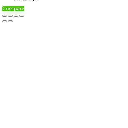
Compare