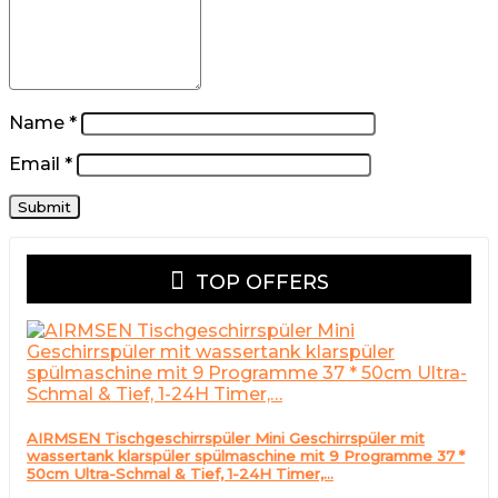
Name
*
Email
*
TOP OFFERS
AIRMSEN Tischgeschirrspüler Mini Geschirrspüler mit
wassertank klarspüler spülmaschine mit 9 Programme 37 *
50cm Ultra-Schmal & Tief, 1-24H Timer,…