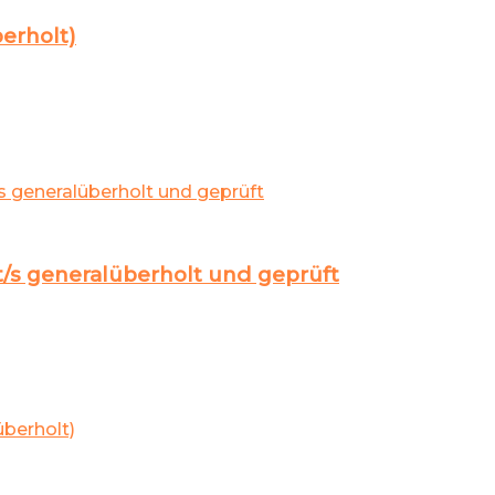
erholt)
/s generalüberholt und geprüft