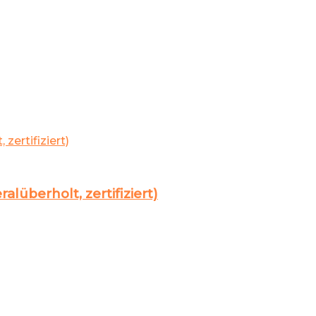
überholt, zertifiziert)