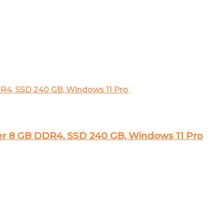
her 8 GB DDR4, SSD 240 GB, Windows 11 Pro