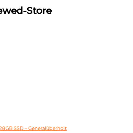
ewed-Store