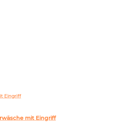
wäsche mit Eingriff