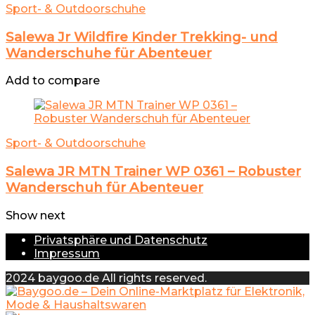
Sport- & Outdoorschuhe
Salewa Jr Wildfire Kinder Trekking- und
Wanderschuhe für Abenteuer
Add to compare
Sport- & Outdoorschuhe
Salewa JR MTN Trainer WP 0361 – Robuster
Wanderschuh für Abenteuer
Show next
Privatsphäre und Datenschutz
Impressum
2024 baygoo.de All rights reserved.