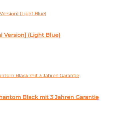
Version] (Light Blue)
antom Black mit 3 Jahren Garantie