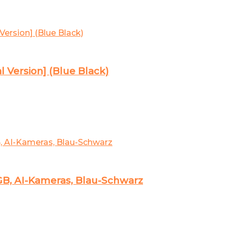
 Version] (Blue Black)
B, AI-Kameras, Blau-Schwarz