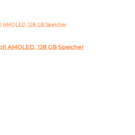
Zoll AMOLED, 128 GB Speicher