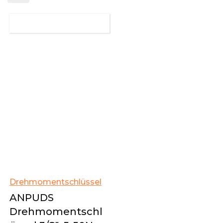
Drehmomentschlüssel
ANPUDS
Drehmomentschl