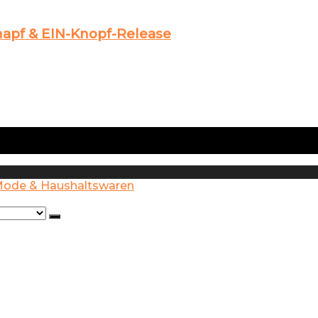
napf & EIN-Knopf-Release