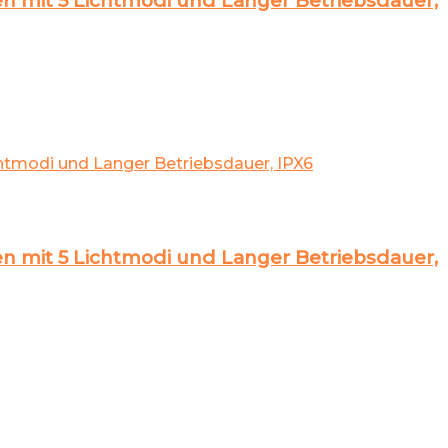
mit 5 Lichtmodi und Langer Betriebsdauer,
mit 5 Lichtmodi und Langer Betriebsdauer,