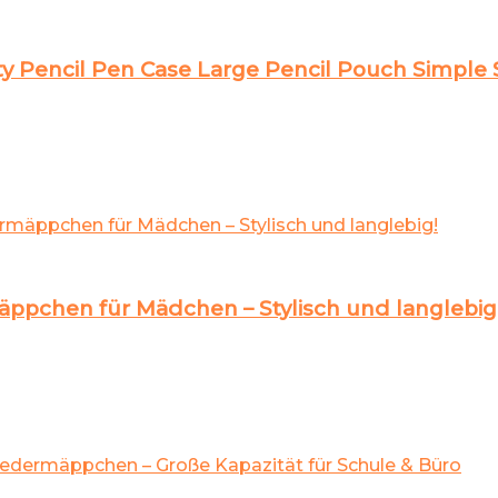
ty Pencil Pen Case Large Pencil Pouch Simple 
ppchen für Mädchen – Stylisch und langlebig