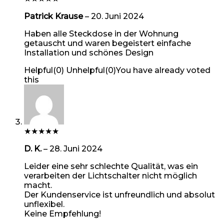
Patrick Krause
–
20. Juni 2024
Haben alle Steckdose in der Wohnung
getauscht und waren begeistert einfache
Installation und schönes Design
Helpful
(
0
)
Unhelpful
(
0
)
You have already voted
this
★
★
★
★
★
D. K.
–
28. Juni 2024
Leider eine sehr schlechte Qualität, was ein
verarbeiten der Lichtschalter nicht möglich
macht.
Der Kundenservice ist unfreundlich und absolut
unflexibel.
Keine Empfehlung!