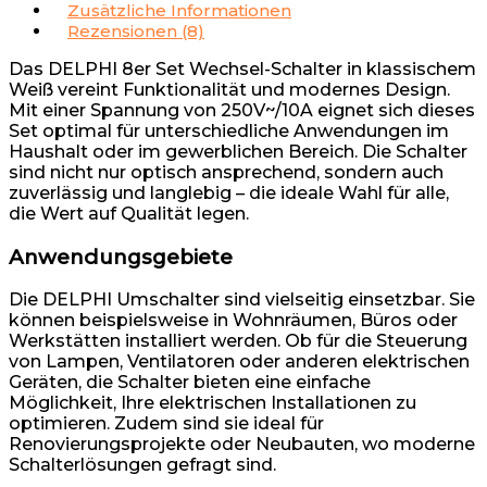
Zusätzliche Informationen
Rezensionen (8)
Das DELPHI 8er Set Wechsel-Schalter in klassischem
Weiß vereint Funktionalität und modernes Design.
Mit einer Spannung von 250V~/10A eignet sich dieses
Set optimal für unterschiedliche Anwendungen im
Haushalt oder im gewerblichen Bereich. Die Schalter
sind nicht nur optisch ansprechend, sondern auch
zuverlässig und langlebig – die ideale Wahl für alle,
die Wert auf Qualität legen.
Anwendungsgebiete
Die DELPHI Umschalter sind vielseitig einsetzbar. Sie
können beispielsweise in Wohnräumen, Büros oder
Werkstätten installiert werden. Ob für die Steuerung
von Lampen, Ventilatoren oder anderen elektrischen
Geräten, die Schalter bieten eine einfache
Möglichkeit, Ihre elektrischen Installationen zu
optimieren. Zudem sind sie ideal für
Renovierungsprojekte oder Neubauten, wo moderne
Schalterlösungen gefragt sind.