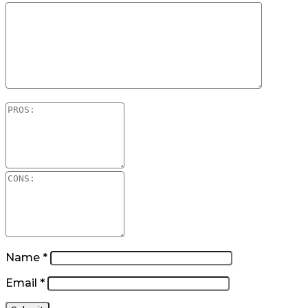
Name
*
Email
*