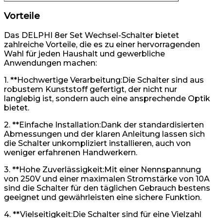
Vorteile
Das DELPHI 8er Set Wechsel-Schalter bietet
zahlreiche Vorteile, die es zu einer hervorragenden
Wahl für jeden Haushalt und gewerbliche
Anwendungen machen:
1. **Hochwertige Verarbeitung:Die Schalter sind aus
robustem Kunststoff gefertigt, der nicht nur
langlebig ist, sondern auch eine ansprechende Optik
bietet.
2. **Einfache Installation:Dank der standardisierten
Abmessungen und der klaren Anleitung lassen sich
die Schalter unkompliziert installieren, auch von
weniger erfahrenen Handwerkern.
3. **Hohe Zuverlässigkeit:Mit einer Nennspannung
von 250V und einer maximalen Stromstärke von 10A
sind die Schalter für den täglichen Gebrauch bestens
geeignet und gewährleisten eine sichere Funktion.
4. **Vielseitigkeit:Die Schalter sind für eine Vielzahl