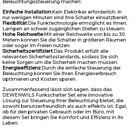
Beleuchtungssteuerung machen:
Einfache Installation
:Kein Elektriker erforderlich. In
nur wenigen Minuten sind Ihre Schalter einsatzbereit.
Flexibilität
:Die Funktechnologie ermöglicht es Ihnen,
Lampen an schwer zugänglichen Stellen zu steuern.
Hohe Reichweite
:Mit einer Reichweite von bis zu 30
Metern können Sie die Schalter in größeren Räumen
oder sogar im Freien nutzen.
Sicherheitszertifiziert
:Das Produkt erfüllt alle
relevanten Sicherheitsstandards, sodass Sie sich
keine Sorgen um die Sicherheit machen müssen.
Energieeffizienz
:Durch die einfache Steuerung der
Beleuchtung können Sie Ihren Energieverbrauch
optimieren und Kosten sparen.
Zusammenfassend lässt sich sagen, dass das
DEWENWILS Funkschalter Set eine innovative
Lösung zur Steuerung Ihrer Beleuchtung bietet, die
sowohl benutzerfreundlich als auch effektiv ist. Egal,
ob für den privaten Gebrauch oder im Büro, mit
diesem Set bringen Sie Komfort und Effizienz in Ihr
Leben.