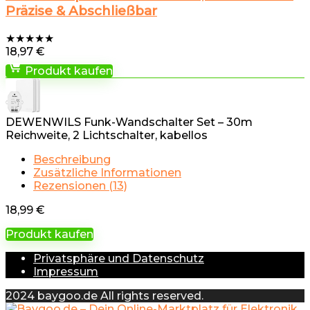
Präzise & Abschließbar
★
★
★
★
★
18,97
€
Produkt kaufen
DEWENWILS Funk-Wandschalter Set – 30m
Reichweite, 2 Lichtschalter, kabellos
Beschreibung
Zusätzliche Informationen
Rezensionen (13)
18,99
€
Produkt kaufen
Privatsphäre und Datenschutz
Impressum
2024 baygoo.de All rights reserved.