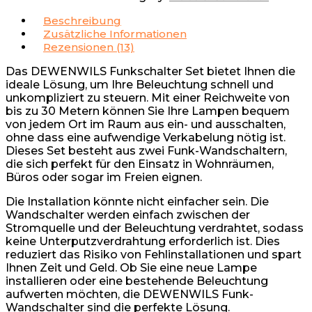
Beschreibung
Zusätzliche Informationen
Rezensionen (13)
Das DEWENWILS Funkschalter Set bietet Ihnen die
ideale Lösung, um Ihre Beleuchtung schnell und
unkompliziert zu steuern. Mit einer Reichweite von
bis zu 30 Metern können Sie Ihre Lampen bequem
von jedem Ort im Raum aus ein- und ausschalten,
ohne dass eine aufwendige Verkabelung nötig ist.
Dieses Set besteht aus zwei Funk-Wandschaltern,
die sich perfekt für den Einsatz in Wohnräumen,
Büros oder sogar im Freien eignen.
Die Installation könnte nicht einfacher sein. Die
Wandschalter werden einfach zwischen der
Stromquelle und der Beleuchtung verdrahtet, sodass
keine Unterputzverdrahtung erforderlich ist. Dies
reduziert das Risiko von Fehlinstallationen und spart
Ihnen Zeit und Geld. Ob Sie eine neue Lampe
installieren oder eine bestehende Beleuchtung
aufwerten möchten, die DEWENWILS Funk-
Wandschalter sind die perfekte Lösung.