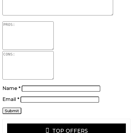
Name
*
Email
*
TOP OFFERS