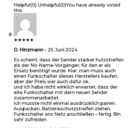
Helpful
(
0
)
Unhelpful
(
0
)
You have already voted
this
★
★
★
★
★
D. Hinzmann
–
25. Juni 2024
Es scheint, dass der Sender stärker hutzstreifen
als der No-Name-Vorgänger, für den er als
Ersatz benötigt wurde. Klar, man muss auch
einen Funkschalter dieses Herstellers kaufen,
aber der Preis war auch dafür ok,
und ich habe nicht wirklich erwartet, dass der
alte Funkschalter mit dem neuen Sender
zusammenarbeitet.
Ich musste nicht einmal ausdrücklich pairen.
Auspacken, Batterieschutzstreifen ziehen,
Funkschalter ans Netz anschließen – fertig. Bin
sehr zufrieden.