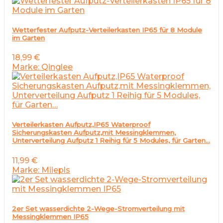
Wetterfester Aufputz-Verteilerkasten IP65 für 8 Module
im Garten
18,99
€
Marke: Qinglee
Verteilerkasten Aufputz,IP65 Waterproof
Sicherungskasten Aufputz,mit Messingklemmen,
Unterverteilung Aufputz 1 Reihig für 5 Modules, für Garten…
11,99
€
Marke: Miiepls
2er Set wasserdichte 2-Wege-Stromverteilung mit
Messingklemmen IP65