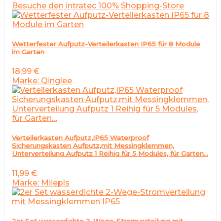
Besuche den intratec 100% Shopping-Store
Wetterfester Aufputz-Verteilerkasten IP65 für 8 Module
im Garten
18,99
€
Marke: Qinglee
Verteilerkasten Aufputz,IP65 Waterproof
Sicherungskasten Aufputz,mit Messingklemmen,
Unterverteilung Aufputz 1 Reihig für 5 Modules, für Garten…
11,99
€
Marke: Miiepls
2er Set wasserdichte 2-Wege-Stromverteilung mit