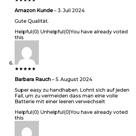
Amazon Kunde
–
3. Juli 2024
Gute Qualität.
Helpful
(
0
)
Unhelpful
(
0
)
You have already voted
this
★
★
★
★
★
Barbara Rauch
–
5. August 2024
Super easy zu handhaben. Lohnt sich auf jeden
Fall, um zu vermeiden dass man eine volle
Batterie mit einer leeren verwechselt
Helpful
(
0
)
Unhelpful
(
0
)
You have already voted
this