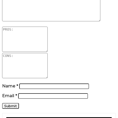
Name
*
Email
*