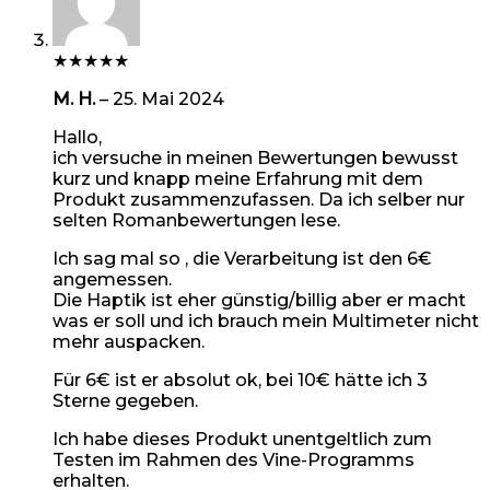
★
★
★
★
★
M. H.
–
25. Mai 2024
Hallo,
ich versuche in meinen Bewertungen bewusst
kurz und knapp meine Erfahrung mit dem
Produkt zusammenzufassen. Da ich selber nur
selten Romanbewertungen lese.
Ich sag mal so , die Verarbeitung ist den 6€
angemessen.
Die Haptik ist eher günstig/billig aber er macht
was er soll und ich brauch mein Multimeter nicht
mehr auspacken.
Für 6€ ist er absolut ok, bei 10€ hätte ich 3
Sterne gegeben.
Ich habe dieses Produkt unentgeltlich zum
Testen im Rahmen des Vine-Programms
erhalten.