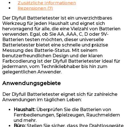
Zusätzliche Informationen
Rezensionen (7)
Der Dlyfull Batterietester ist ein unverzichtbares
Werkzeug für jeden Haushalt und eignet sich
hervorragend für alle, die eine Vielzahl von Batterien
verwenden. Egal, ob Sie AA, AAA, C, D oder 9V-
Batterien testen möchten, dieser universelle
Batterietester bietet eine schnelle und präzise
Messung des Batterie-Status. Mit seinem
benutzerfreundlichen Design und der klaren
Farbcodierung ist der Dlyfull Batterietester ideal für
jedermann, vom Technikliebhaber bis hin zum
gelegentlichen Anwender.
Anwendungsgebiete
Der Dlyfull Batterietester eignet sich für zahlreiche
Anwendungen im täglichen Leben:
Haushalt:
Überprüfen Sie die Batterien von
Fernbedienungen, Spielzeugen, Rauchmeldern
und mehr.
Büro:
Stellen Sie sicher, dass Ihre Drahtlosgeräte