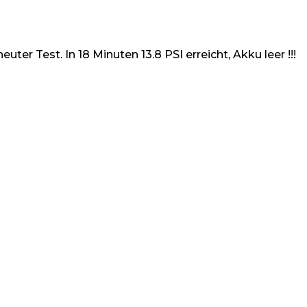
r Test. In 18 Minuten 13.8 PSI erreicht, Akku leer !!!