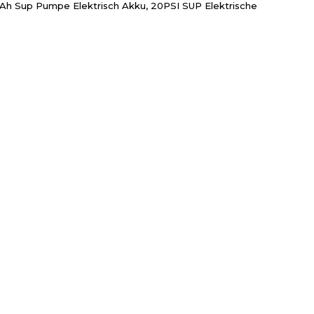
h Sup Pumpe Elektrisch Akku, 20PSI SUP Elektrische