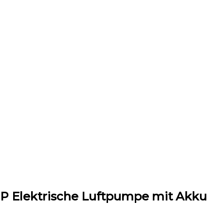
P Elektrische Luftpumpe mit Akku