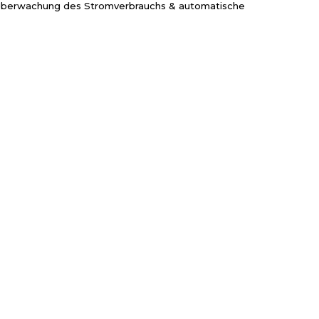
berwachung des Stromverbrauchs & automatische