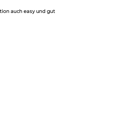
tion auch easy und gut