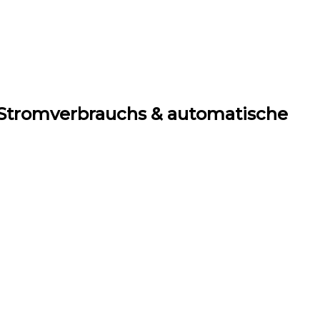
Stromverbrauchs & automatische