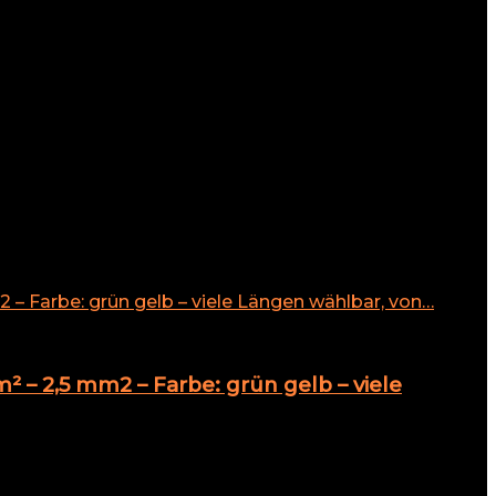
 – 2,5 mm2 – Farbe: grün gelb – viele