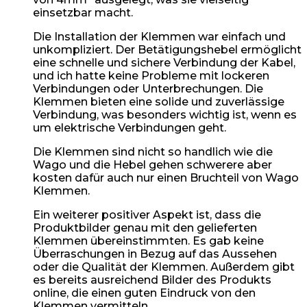
einsetzbar macht.
Die Installation der Klemmen war einfach und
unkompliziert. Der Betätigungshebel ermöglicht
eine schnelle und sichere Verbindung der Kabel,
und ich hatte keine Probleme mit lockeren
Verbindungen oder Unterbrechungen. Die
Klemmen bieten eine solide und zuverlässige
Verbindung, was besonders wichtig ist, wenn es
um elektrische Verbindungen geht.
Die Klemmen sind nicht so handlich wie die
Wago und die Hebel gehen schwerere aber
kosten dafür auch nur einen Bruchteil von Wago
Klemmen.
Ein weiterer positiver Aspekt ist, dass die
Produktbilder genau mit den gelieferten
Klemmen übereinstimmten. Es gab keine
Überraschungen in Bezug auf das Aussehen
oder die Qualität der Klemmen. Außerdem gibt
es bereits ausreichend Bilder des Produkts
online, die einen guten Eindruck von den
Klemmen vermitteln.