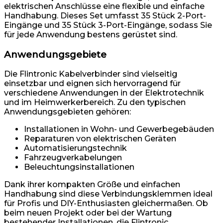
elektrischen Anschlüsse eine flexible und einfache
Handhabung. Dieses Set umfasst 35 Stück 2-Port-
Eingänge und 35 Stück 3-Port-Eingänge, sodass Sie
für jede Anwendung bestens gerüstet sind.
Anwendungsgebiete
Die Flintronic Kabelverbinder sind vielseitig
einsetzbar und eignen sich hervorragend für
verschiedene Anwendungen in der Elektrotechnik
und im Heimwerkerbereich. Zu den typischen
Anwendungsgebieten gehören:
Installationen in Wohn- und Gewerbegebäuden
Reparaturen von elektrischen Geräten
Automatisierungstechnik
Fahrzeugverkabelungen
Beleuchtungsinstallationen
Dank ihrer kompakten Größe und einfachen
Handhabung sind diese Verbindungsklemmen ideal
für Profis und DIY-Enthusiasten gleichermaßen. Ob
beim neuen Projekt oder bei der Wartung
bestehender Installationen, die Flintronic