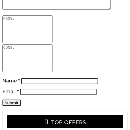
Name
*
Email
*
TOP OFFERS