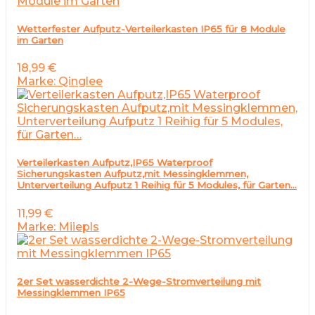
Wetterfester Aufputz-Verteilerkasten IP65 für 8 Module
im Garten
18,99
€
Marke: Qinglee
Verteilerkasten Aufputz,IP65 Waterproof
Sicherungskasten Aufputz,mit Messingklemmen,
Unterverteilung Aufputz 1 Reihig für 5 Modules, für Garten…
11,99
€
Marke: Miiepls
2er Set wasserdichte 2-Wege-Stromverteilung mit
Messingklemmen IP65