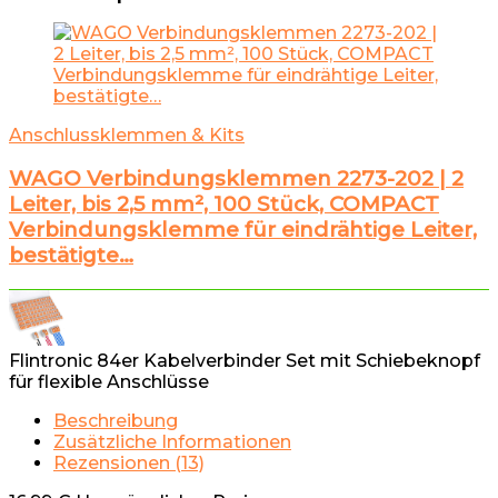
Anschlussklemmen & Kits
WAGO Verbindungsklemmen 2273-202 | 2
Leiter, bis 2,5 mm², 100 Stück, COMPACT
Verbindungsklemme für eindrähtige Leiter,
bestätigte…
Flintronic 84er Kabelverbinder Set mit Schiebeknopf
für flexible Anschlüsse
Beschreibung
Zusätzliche Informationen
Rezensionen (13)