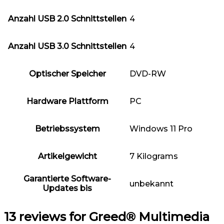
Anzahl USB 2.0 Schnittstellen
‎4
Anzahl USB 3.0 Schnittstellen
‎4
Optischer Speicher
‎DVD-RW
Hardware Plattform
‎PC
Betriebssystem
‎Windows 11 Pro
Artikelgewicht
‎7 Kilograms
Garantierte Software-
‎unbekannt
Updates bis
13 reviews for
Greed® Multimedia