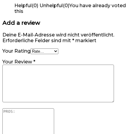
Helpful
(
0
)
Unhelpful
(
0
)
You have already voted
this
Add a review
Deine E-Mail-Adresse wird nicht veröffentlicht.
Erforderliche Felder sind mit
*
markiert
Your Rating
Your Review
*