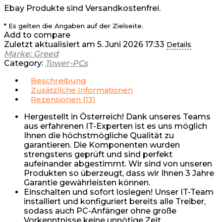
Ebay Produkte sind Versandkostenfrei.
* Es gelten die Angaben auf der Zielseite.
Add to compare
Zuletzt aktualisiert am 5. Juni 2026 17:33
Details
Marke: Greed
Category:
Tower-PCs
Beschreibung
Zusätzliche Informationen
Rezensionen (13)
Hergestellt in Österreich! Dank unseres Teams
aus erfahrenen IT-Experten ist es uns möglich
Ihnen die höchstmögliche Qualität zu
garantieren. Die Komponenten wurden
strengstens geprüft und sind perfekt
aufeinander abgestimmt. Wir sind von unseren
Produkten so überzeugt, dass wir Ihnen 3 Jahre
Garantie gewährleisten können.
Einschalten und sofort loslegen! Unser IT-Team
installiert und konfiguriert bereits alle Treiber,
sodass auch PC-Anfänger ohne große
Vorkenntnisse keine unnötige Zeit