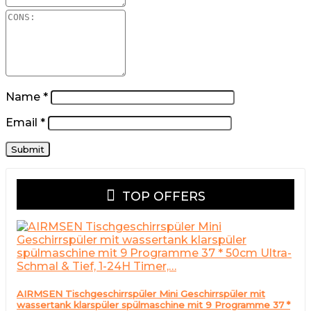
Name
*
Email
*
TOP OFFERS
AIRMSEN Tischgeschirrspüler Mini Geschirrspüler mit
wassertank klarspüler spülmaschine mit 9 Programme 37 *