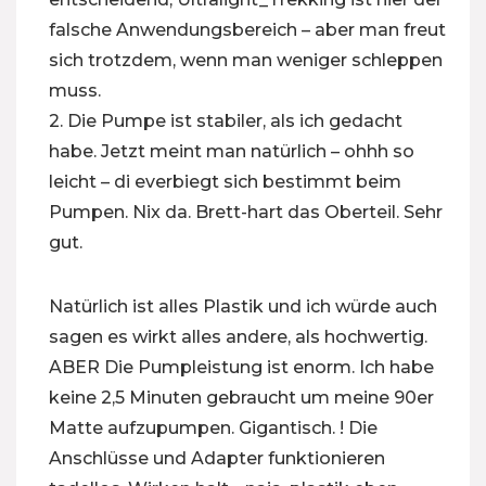
falsche Anwendungsbereich – aber man freut
sich trotzdem, wenn man weniger schleppen
muss.
2. Die Pumpe ist stabiler, als ich gedacht
habe. Jetzt meint man natürlich – ohhh so
leicht – di everbiegt sich bestimmt beim
Pumpen. Nix da. Brett-hart das Oberteil. Sehr
gut.
Natürlich ist alles Plastik und ich würde auch
sagen es wirkt alles andere, als hochwertig.
ABER Die Pumpleistung ist enorm. Ich habe
keine 2,5 Minuten gebraucht um meine 90er
Matte aufzupumpen. Gigantisch. ! Die
Anschlüsse und Adapter funktionieren