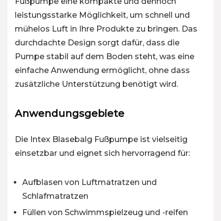
Fußpumpe eine kompakte und dennoch
leistungsstarke Möglichkeit, um schnell und
mühelos Luft in Ihre Produkte zu bringen. Das
durchdachte Design sorgt dafür, dass die
Pumpe stabil auf dem Boden steht, was eine
einfache Anwendung ermöglicht, ohne dass
zusätzliche Unterstützung benötigt wird.
Anwendungsgebiete
Die Intex Blasebalg Fußpumpe ist vielseitig
einsetzbar und eignet sich hervorragend für:
Aufblasen von Luftmatratzen und
Schlafmatratzen
Füllen von Schwimmspielzeug und -reifen