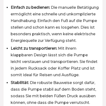
Einfach zu bedienen:
Die manuelle Betätigung
ermöglicht eine schnelle und unkomplizierte
Handhabung. Einfach den Fuß auf die Pumpe
stellen und schon kann es losgehen. Dies ist
besonders praktisch, wenn keine elektrische
Energiequelle zur Verfügung steht.
Leicht zu transportieren:
Mit ihrem
klappbaren Design lässt sich die Pumpe
leicht verstauen und transportieren. Sie findet
in jedem Rucksack oder Koffer Platz und ist
somit ideal für Reisen und Ausflüge.
Stabilität:
Die robuste Bauweise sorgt dafür,
dass die Pumpe stabil auf dem Boden steht,
sodass Sie mit beiden Füßen Druck ausüben
können, ohne dass die Pumpe verrutscht.