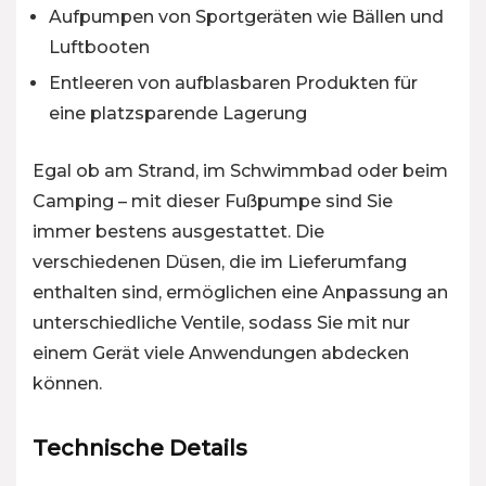
Aufpumpen von Sportgeräten wie Bällen und
Luftbooten
Entleeren von aufblasbaren Produkten für
eine platzsparende Lagerung
Egal ob am Strand, im Schwimmbad oder beim
Camping – mit dieser Fußpumpe sind Sie
immer bestens ausgestattet. Die
verschiedenen Düsen, die im Lieferumfang
enthalten sind, ermöglichen eine Anpassung an
unterschiedliche Ventile, sodass Sie mit nur
einem Gerät viele Anwendungen abdecken
können.
Technische Details