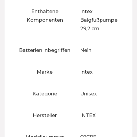
Enthaltene
‎Intex
Komponenten
Balgfußpumpe,
29,2 cm
Batterien inbegriffen
‎Nein
Marke
‎Intex
Kategorie
‎Unisex
Hersteller
‎INTEX