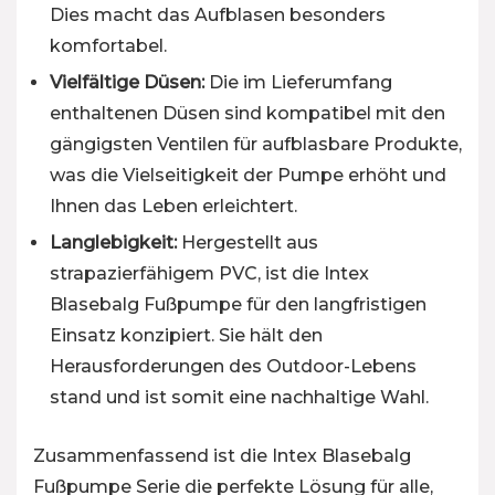
Dies macht das Aufblasen besonders
komfortabel.
Vielfältige Düsen:
Die im Lieferumfang
enthaltenen Düsen sind kompatibel mit den
gängigsten Ventilen für aufblasbare Produkte,
was die Vielseitigkeit der Pumpe erhöht und
Ihnen das Leben erleichtert.
Langlebigkeit:
Hergestellt aus
strapazierfähigem PVC, ist die Intex
Blasebalg Fußpumpe für den langfristigen
Einsatz konzipiert. Sie hält den
Herausforderungen des Outdoor-Lebens
stand und ist somit eine nachhaltige Wahl.
Zusammenfassend ist die Intex Blasebalg
Fußpumpe Serie die perfekte Lösung für alle,