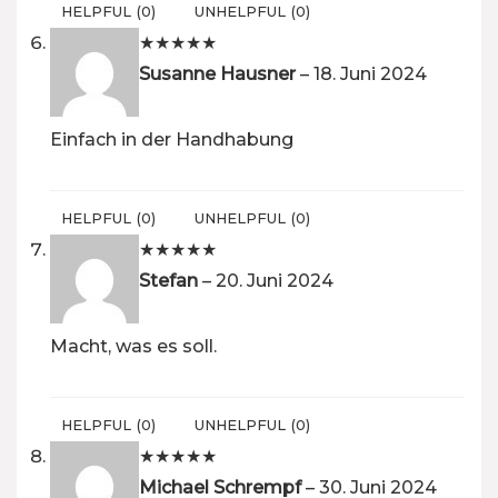
HELPFUL
(
0
)
UNHELPFUL
(
0
)
★
★
★
★
★
Susanne Hausner
–
18. Juni 2024
Einfach in der Handhabung
HELPFUL
(
0
)
UNHELPFUL
(
0
)
★
★
★
★
★
Stefan
–
20. Juni 2024
Macht, was es soll.
HELPFUL
(
0
)
UNHELPFUL
(
0
)
★
★
★
★
★
Michael Schrempf
–
30. Juni 2024