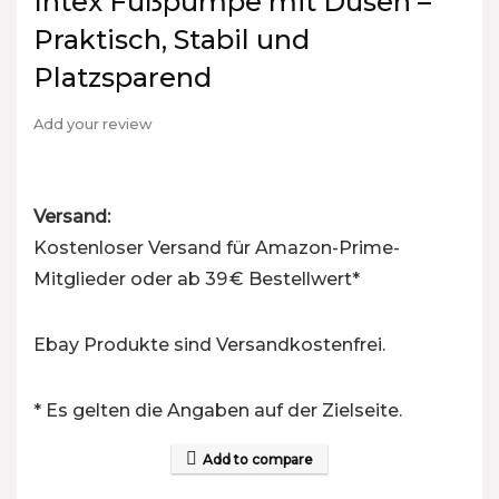
Intex Fußpumpe mit Düsen –
Praktisch, Stabil und
Platzsparend
Add your review
Versand:
Kostenloser Versand für Amazon-Prime-
Mitglieder oder ab 39 € Bestellwert*
Ebay Produkte sind Versandkostenfrei.
* Es gelten die Angaben auf der Zielseite.
Add to compare