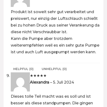
Produkt ist soweit sehr gut verarbeitet und
preiswert, nur einzig der Luftschlauch schießt
bei zu hohen Druck aus seiner Verankerung da
diese nicht Verschraubbar ist.
Kann die Pumpe aber trotzdem
weiterempfehlen weil es ein sehr gute Pumpe
ist und auch Luft ausgepumpt werden kann.
HELPFUL
(
0
)
UNHELPFUL
(
0
)
★
★
★
★
★
Alexandra
–
5. Juli 2024
Dieses tolle Teil macht was es soll und ist
besser als diese standpumpen. Die gingen