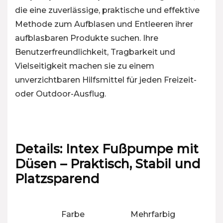
die eine zuverlässige, praktische und effektive
Methode zum Aufblasen und Entleeren ihrer
aufblasbaren Produkte suchen. Ihre
Benutzerfreundlichkeit, Tragbarkeit und
Vielseitigkeit machen sie zu einem
unverzichtbaren Hilfsmittel für jeden Freizeit-
oder Outdoor-Ausflug.
Details:
Intex Fußpumpe mit
Düsen – Praktisch, Stabil und
Platzsparend
Farbe
‎Mehrfarbig