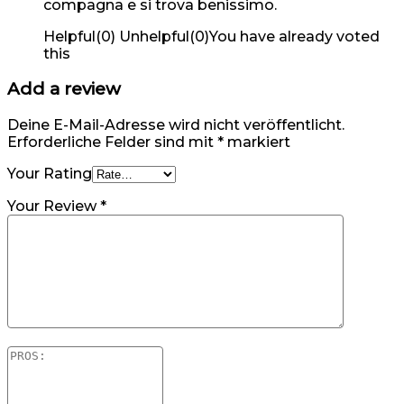
compagna e si trova benissimo.
Helpful
(
0
)
Unhelpful
(
0
)
You have already voted
this
Add a review
Deine E-Mail-Adresse wird nicht veröffentlicht.
Erforderliche Felder sind mit
*
markiert
Your Rating
Your Review
*