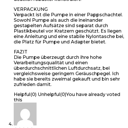
VERPACKUNG
Verpackt ist die Pumpe in einer Pappschachtel.
Sowohl Pumpe als auch die ineinander
gestapelten Aufsätze sind separat durch
Plastikbeutel vor Kratzern geschützt. Es liegen
eine Anleitung und eine stabile Nylontasche bei,
die Platz für Pumpe und Adapter bietet.
FAZIT
Die Pumpe überzeugt durch ihre hohe
Verarbeitungsqualität und einen
überdurchschnittlichen Luftdurchsatz, bei
vergleichsweise geringem Geräuschpegel. Ich
habe sie bereits zweimal gekauft und bin sehr
zufrieden damit.
Helpful
(
0
)
Unhelpful
(
0
)
You have already voted
this