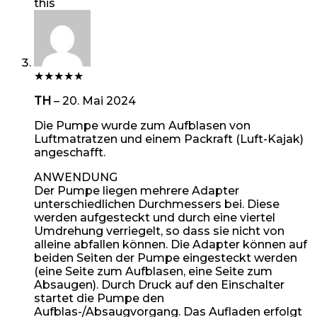
this
★
★
★
★
★
TH
–
20. Mai 2024
Die Pumpe wurde zum Aufblasen von
Luftmatratzen und einem Packraft (Luft-Kajak)
angeschafft.
ANWENDUNG
Der Pumpe liegen mehrere Adapter
unterschiedlichen Durchmessers bei. Diese
werden aufgesteckt und durch eine viertel
Umdrehung verriegelt, so dass sie nicht von
alleine abfallen können. Die Adapter können auf
beiden Seiten der Pumpe eingesteckt werden
(eine Seite zum Aufblasen, eine Seite zum
Absaugen). Durch Druck auf den Einschalter
startet die Pumpe den
Aufblas-/Absaugvorgang. Das Aufladen erfolgt