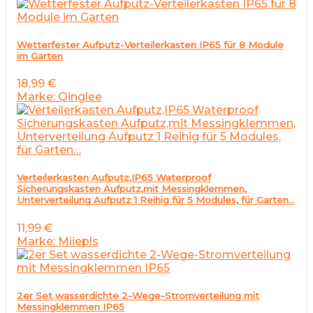
Wetterfester Aufputz-Verteilerkasten IP65 für 8 Module
im Garten
18,99
€
Marke: Qinglee
Verteilerkasten Aufputz,IP65 Waterproof
Sicherungskasten Aufputz,mit Messingklemmen,
Unterverteilung Aufputz 1 Reihig für 5 Modules, für Garten…
11,99
€
Marke: Miiepls
2er Set wasserdichte 2-Wege-Stromverteilung mit
Messingklemmen IP65