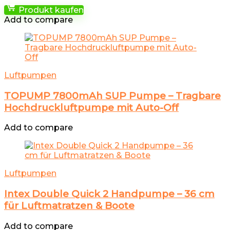
Produkt kaufen
Add to compare
Luftpumpen
TOPUMP 7800mAh SUP Pumpe – Tragbare
Hochdruckluftpumpe mit Auto-Off
Add to compare
Luftpumpen
Intex Double Quick 2 Handpumpe – 36 cm
für Luftmatratzen & Boote
Add to compare