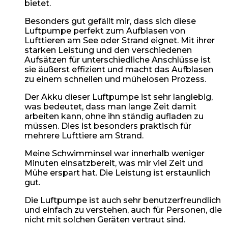
bietet.
Besonders gut gefällt mir, dass sich diese
Luftpumpe perfekt zum Aufblasen von
Lufttieren am See oder Strand eignet. Mit ihrer
starken Leistung und den verschiedenen
Aufsätzen für unterschiedliche Anschlüsse ist
sie äußerst effizient und macht das Aufblasen
zu einem schnellen und mühelosen Prozess.
Der Akku dieser Luftpumpe ist sehr langlebig,
was bedeutet, dass man lange Zeit damit
arbeiten kann, ohne ihn ständig aufladen zu
müssen. Dies ist besonders praktisch für
mehrere Lufttiere am Strand.
Meine Schwimminsel war innerhalb weniger
Minuten einsatzbereit, was mir viel Zeit und
Mühe erspart hat. Die Leistung ist erstaunlich
gut.
Die Luftpumpe ist auch sehr benutzerfreundlich
und einfach zu verstehen, auch für Personen, die
nicht mit solchen Geräten vertraut sind.