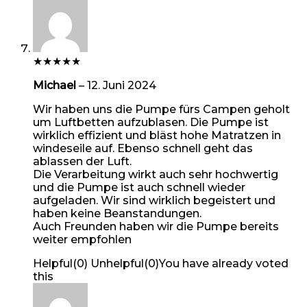
★
★
★
★
★
Michael
–
12. Juni 2024
Wir haben uns die Pumpe fürs Campen geholt
um Luftbetten aufzublasen. Die Pumpe ist
wirklich effizient und bläst hohe Matratzen in
windeseile auf. Ebenso schnell geht das
ablassen der Luft.
Die Verarbeitung wirkt auch sehr hochwertig
und die Pumpe ist auch schnell wieder
aufgeladen. Wir sind wirklich begeistert und
haben keine Beanstandungen.
Auch Freunden haben wir die Pumpe bereits
weiter empfohlen
Helpful
(
0
)
Unhelpful
(
0
)
You have already voted
this