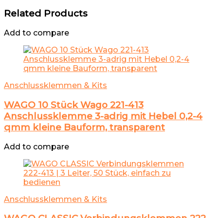
Related Products
Add to compare
Anschlussklemmen & Kits
WAGO 10 Stück Wago 221-413
Anschlussklemme 3-adrig mit Hebel 0,2-4
qmm kleine Bauform, transparent
Add to compare
Anschlussklemmen & Kits