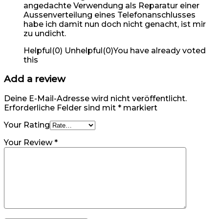
angedachte Verwendung als Reparatur einer
Aussenverteilung eines Telefonanschlusses
habe ich damit nun doch nicht genacht, ist mir
zu undicht.
Helpful
(
0
)
Unhelpful
(
0
)
You have already voted
this
Add a review
Deine E-Mail-Adresse wird nicht veröffentlicht.
Erforderliche Felder sind mit
*
markiert
Your Rating
Your Review
*