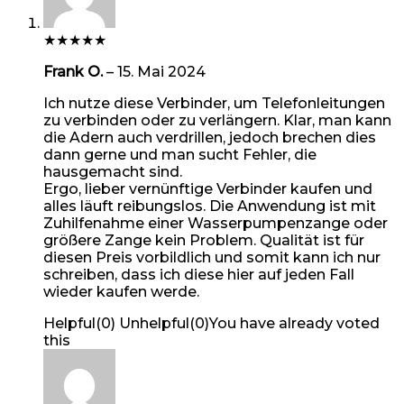
★
★
★
★
★
Frank O.
–
15. Mai 2024
Ich nutze diese Verbinder, um Telefonleitungen
zu verbinden oder zu verlängern. Klar, man kann
die Adern auch verdrillen, jedoch brechen dies
dann gerne und man sucht Fehler, die
hausgemacht sind.
Ergo, lieber vernünftige Verbinder kaufen und
alles läuft reibungslos. Die Anwendung ist mit
Zuhilfenahme einer Wasserpumpenzange oder
größere Zange kein Problem. Qualität ist für
diesen Preis vorbildlich und somit kann ich nur
schreiben, dass ich diese hier auf jeden Fall
wieder kaufen werde.
Helpful
(
0
)
Unhelpful
(
0
)
You have already voted
this