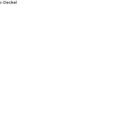
pp-Deckel