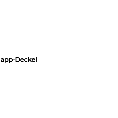
lapp-Deckel