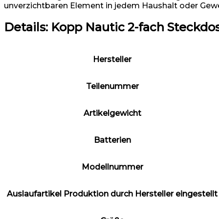
unverzichtbaren Element in jedem Haushalt oder Gewerb
Details:
Kopp Nautic 2-fach Steckdo
Hersteller
Teilenummer
Artikelgewicht
Batterien
Modellnummer
Auslaufartikel Produktion durch Hersteller eingestellt