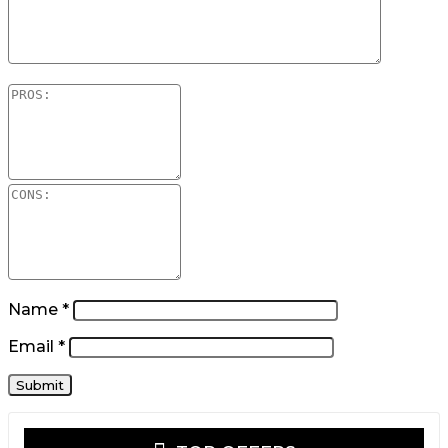
Name
*
Email
*