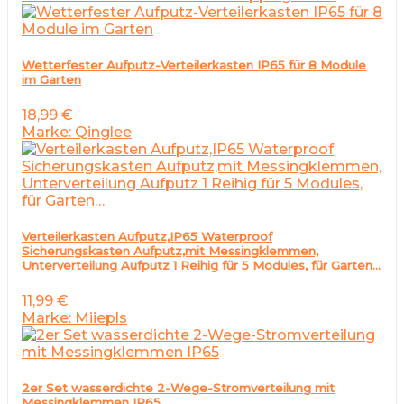
Wetterfester Aufputz-Verteilerkasten IP65 für 8 Module
im Garten
18,99
€
Marke: Qinglee
Verteilerkasten Aufputz,IP65 Waterproof
Sicherungskasten Aufputz,mit Messingklemmen,
Unterverteilung Aufputz 1 Reihig für 5 Modules, für Garten…
11,99
€
Marke: Miiepls
2er Set wasserdichte 2-Wege-Stromverteilung mit
Messingklemmen IP65