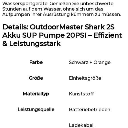
Wassersportgeräte. Genießen Sie unbeschwerte
Stunden auf dem Wasser, ohne sich um das
Aufpumpen Ihrer Ausrüstung kümmern zu müssen.
Details:
OutdoorMaster Shark 2S
Akku SUP Pumpe 20PSI – Effizient
& Leistungsstark
Farbe
‎Schwarz + Orange
Größe
‎Einheitsgröße
Materialtyp
‎Kunststoff
Leistungsquelle
‎Batteriebetrieben
‎Ladekabel,