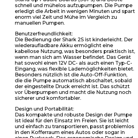
schnell und mühelos aufzupumpen. Die Pumpe
erledigt die Arbeit in wenigen Minuten und spart
enorm viel Zeit und Mühe im Vergleich zu
manuellen Pumpen.
Benutzerfreundlichkeit:
Die Bedienung der Shark 2S ist kinderleicht. Der
wiederaufladbare Akku ermöglicht eine
kabellose Nutzung, was besonders praktisch ist,
wenn man sich am Wasser befindet. Das Gerät
hat sowohl einen 12V DC- als auch einen Typ-C-
Eingang, was flexible Lademöglichkeiten bietet.
Besonders nützlich ist die Auto-Off-Funktion,
die die Pumpe automatisch abschaltet, sobald
der eingestellte Druck erreicht ist. Das schützt
vor Überpumpen und macht die Nutzung noch
sicherer und komfortabler.
Design und Portabilität:
Das kompakte und robuste Design der Pumpe
ist ideal für den Einsatz im Freien. Sie ist leicht
und einfach zu transportieren, passt problemlos
in den Kofferraum eines Autos oder sogar in