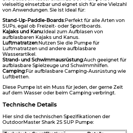
vielseitig einsetzbar und eignet sich für eine Vielzahl
von Anwendungen. Sie ist ideal für:
Stand-Up-Paddle-Boards
:Perfekt für alle Arten von
SUPs, egal ob Freizeit- oder Sportboards.
Kajaks und Kanu
:Ideal zum Aufblasen von
aufblasbaren Kajaks und Kanus.
Luftmatratzen
:Nutzen Sie die Pumpe für
Luftmatratzen und andere aufblasbare
Wasserartikel.
Strand- und Schwimmausrüstung
:Auch geeignet für
aufblasbare Spielzeuge und Schwimmhilfen.
Camping
:Für aufblasbare Camping-Ausrüstung wie
Luftbetten.
Diese Pumpe ist ein Muss für jeden, der gerne Zeit
auf dem Wasser oder beim Camping verbringt.
Technische Details
Hier sind die technischen Spezifikationen der
OutdoorMaster Shark 2S SUP Pumpe: