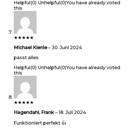
Helpful
(
0
)
Unhelpful
(
0
)
You have already voted
this
★
★
★
★
★
Michael Kienle
–
30. Juni 2024
passt alles
Helpful
(
0
)
Unhelpful
(
0
)
You have already voted
this
★
★
★
★
★
Hagendahl, Frank
–
18. Juli 2024
Funktioniert perfekt 👍