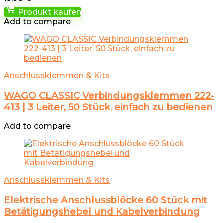
Produkt kaufen
Add to compare
Anschlussklemmen & Kits
WAGO CLASSIC Verbindungsklemmen 222-
413 | 3 Leiter, 50 Stück, einfach zu bedienen
Add to compare
Anschlussklemmen & Kits
Elektrische Anschlussblöcke 60 Stück mit
Betätigungshebel und Kabelverbindung