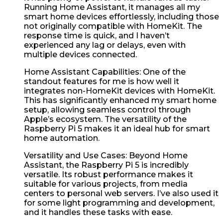
Running Home Assistant, it manages all my
smart home devices effortlessly, including those
not originally compatible with HomeKit. The
response time is quick, and I haven’t
experienced any lag or delays, even with
multiple devices connected.
Home Assistant Capabilities: One of the
standout features for me is how well it
integrates non-HomeKit devices with HomeKit.
This has significantly enhanced my smart home
setup, allowing seamless control through
Apple’s ecosystem. The versatility of the
Raspberry Pi 5 makes it an ideal hub for smart
home automation.
Versatility and Use Cases: Beyond Home
Assistant, the Raspberry Pi 5 is incredibly
versatile. Its robust performance makes it
suitable for various projects, from media
centers to personal web servers. I’ve also used it
for some light programming and development,
and it handles these tasks with ease.