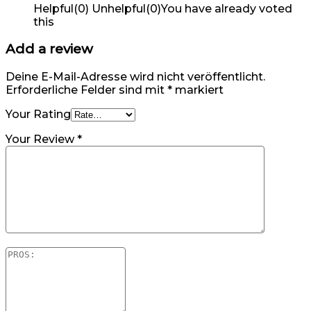
Helpful
(
0
)
Unhelpful
(
0
)
You have already voted
this
Add a review
Deine E-Mail-Adresse wird nicht veröffentlicht.
Erforderliche Felder sind mit
*
markiert
Your Rating
Your Review
*