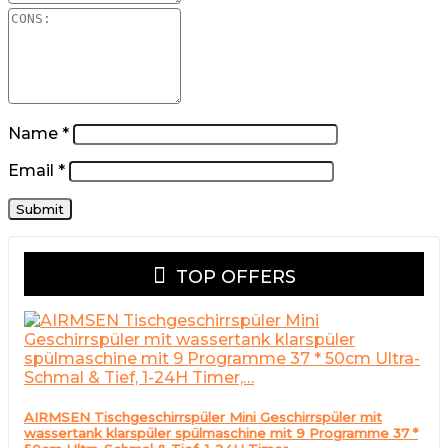
Name
*
Email
*
TOP OFFERS
AIRMSEN Tischgeschirrspüler Mini Geschirrspüler mit
wassertank klarspüler spülmaschine mit 9 Programme 37 *