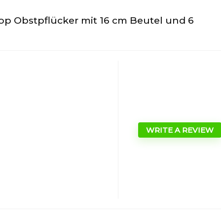
p Obstpflücker mit 16 cm Beutel und 6
WRITE A REVIEW