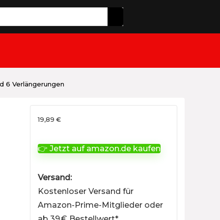
d 6 Verlängerungen
19,89
€
👉 Jetzt auf amazon.de kaufen
Versand:
Kostenloser Versand für
Amazon-Prime-Mitglieder oder
ab 39 € Bestellwert*