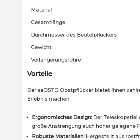
Material
Gesamtlänge
Durchmesser des Beutelpflückers
Gewicht
Verlängerungsrohre
Vorteile
Der seOSTO Obstpflücker bietet Ihnen zahlr
Erlebnis machen:
Ergonomisches Design:
Der Teleskopstiel
große Anstrengung auch höher gelegene F
Robuste Materialien:
Hergestellt aus rostfr