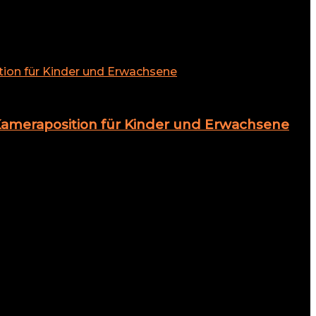
ameraposition für Kinder und Erwachsene