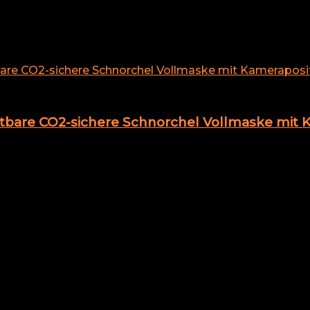
bare CO2-sichere Schnorchel Vollmaske mit K