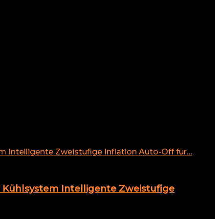
Kühlsystem Intelligente Zweistufige