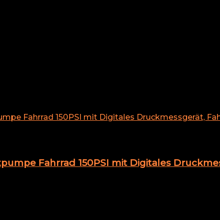
pumpe Fahrrad 150PSI mit Digitales Druckme