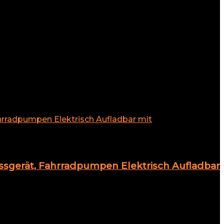
ssgerät, Fahrradpumpen Elektrisch Aufladbar