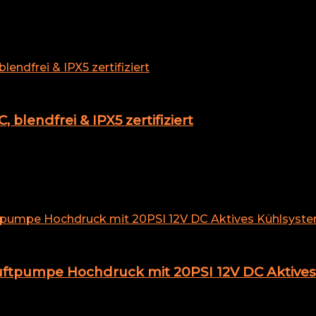
blendfrei & IPX5 zertifiziert
ftpumpe Hochdruck mit 20PSI 12V DC Aktives 