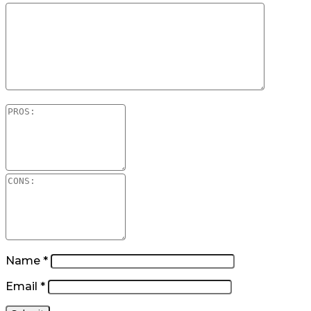
Name
*
Email
*