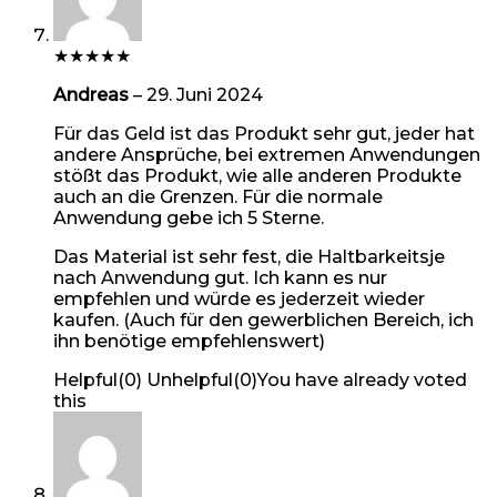
★
★
★
★
★
Andreas
–
29. Juni 2024
Für das Geld ist das Produkt sehr gut, jeder hat
andere Ansprüche, bei extremen Anwendungen
stößt das Produkt, wie alle anderen Produkte
auch an die Grenzen. Für die normale
Anwendung gebe ich 5 Sterne.
Das Material ist sehr fest, die Haltbarkeitsje
nach Anwendung gut. Ich kann es nur
empfehlen und würde es jederzeit wieder
kaufen. (Auch für den gewerblichen Bereich, ich
ihn benötige empfehlenswert)
Helpful
(
0
)
Unhelpful
(
0
)
You have already voted
this