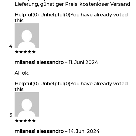
Lieferung, günstiger Preis, kostenloser Versand
Helpful
(
0
)
Unhelpful
(
0
)
You have already voted
this
★
★
★
★
★
milanesi alessandro
–
11. Juni 2024
All ok.
Helpful
(
0
)
Unhelpful
(
0
)
You have already voted
this
★
★
★
★
★
milanesi alessandro
–
14. Juni 2024