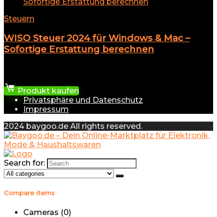
Steuern
WISO Steuer 2024 für Windows & Mac –
Sofortige Erstattung berechnen
★
★
★
★
★
11,39
€
Produkt kaufen
Privatsphäre und Datenschutz
Impressum
2024 baygoo.de All rights reserved.
Search for:
Compare items
Cameras (
0
)