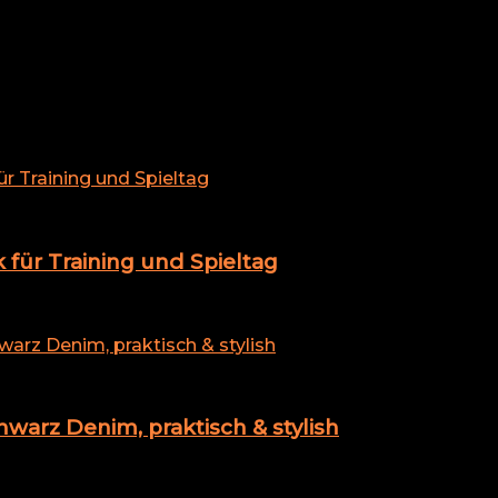
für Training und Spieltag
rz Denim, praktisch & stylish