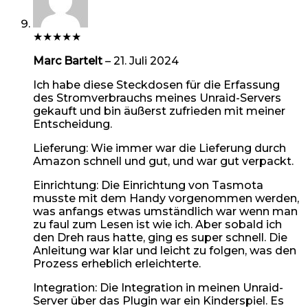
★
★
★
★
★
Marc Bartelt
–
21. Juli 2024
Ich habe diese Steckdosen für die Erfassung
des Stromverbrauchs meines Unraid-Servers
gekauft und bin äußerst zufrieden mit meiner
Entscheidung.
Lieferung: Wie immer war die Lieferung durch
Amazon schnell und gut, und war gut verpackt.
Einrichtung: Die Einrichtung von Tasmota
musste mit dem Handy vorgenommen werden,
was anfangs etwas umständlich war wenn man
zu faul zum Lesen ist wie ich. Aber sobald ich
den Dreh raus hatte, ging es super schnell. Die
Anleitung war klar und leicht zu folgen, was den
Prozess erheblich erleichterte.
Integration: Die Integration in meinen Unraid-
Server über das Plugin war ein Kinderspiel. Es