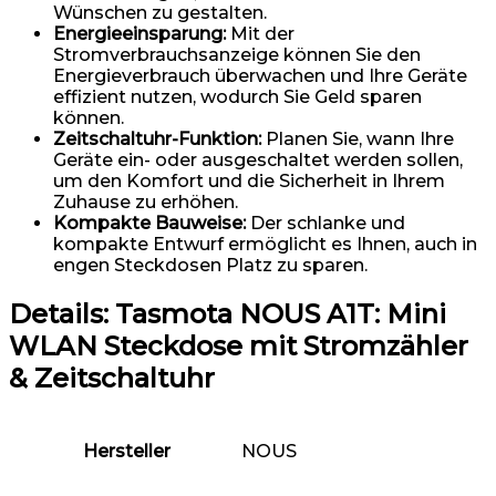
Wünschen zu gestalten.
Energieeinsparung:
Mit der
Stromverbrauchsanzeige können Sie den
Energieverbrauch überwachen und Ihre Geräte
effizient nutzen, wodurch Sie Geld sparen
können.
Zeitschaltuhr-Funktion:
Planen Sie, wann Ihre
Geräte ein- oder ausgeschaltet werden sollen,
um den Komfort und die Sicherheit in Ihrem
Zuhause zu erhöhen.
Kompakte Bauweise:
Der schlanke und
kompakte Entwurf ermöglicht es Ihnen, auch in
engen Steckdosen Platz zu sparen.
Details:
Tasmota NOUS A1T: Mini
WLAN Steckdose mit Stromzähler
& Zeitschaltuhr
Hersteller
‎NOUS