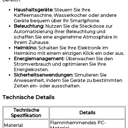
Haushaltsgeräte:
Steuern Sie Ihre
Kaffeemaschine, Wasserkocher oder andere
Geräte bequem über Ihr Smartphone.
Beleuchtung:
Nutzen Sie die Steckdose zur
Automatisierung Ihrer Beleuchtung und
schaffen Sie eine angenehme Atmosphäre in
Ihrem Zuhause.
Heimkino:
Schalten Sie Ihre Elektronik im
Heimkino mit einem einzigen Klick ein oder aus.
Energiemanagement:
Überwachen Sie den
Stromverbrauch und optimieren Sie Ihre
Energiekosten.
Sicherheitsanwendungen:
Simulieren Sie
Anwesenheit, indem Sie Geräte zu bestimmten
Zeiten ein- oder ausschalten.
Technische Details
Technische
Details
Spezifikation
Flammhemmendes PC-
Material