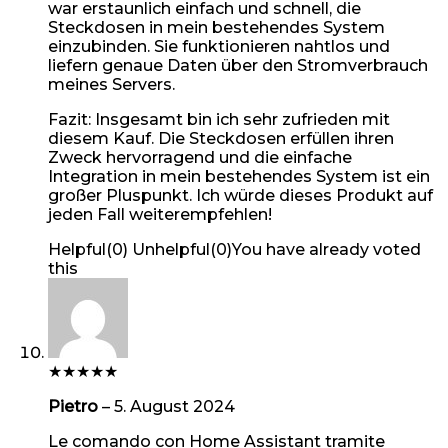
war erstaunlich einfach und schnell, die
Steckdosen in mein bestehendes System
einzubinden. Sie funktionieren nahtlos und
liefern genaue Daten über den Stromverbrauch
meines Servers.
Fazit: Insgesamt bin ich sehr zufrieden mit
diesem Kauf. Die Steckdosen erfüllen ihren
Zweck hervorragend und die einfache
Integration in mein bestehendes System ist ein
großer Pluspunkt. Ich würde dieses Produkt auf
jeden Fall weiterempfehlen!
Helpful
(
0
)
Unhelpful
(
0
)
You have already voted
this
★
★
★
★
★
Pietro
–
5. August 2024
Le comando con Home Assistant tramite