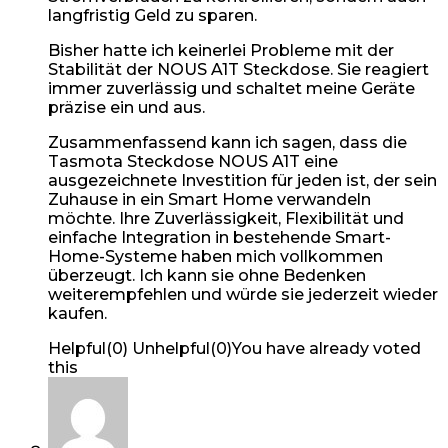
langfristig Geld zu sparen.
Bisher hatte ich keinerlei Probleme mit der
Stabilität der NOUS A1T Steckdose. Sie reagiert
immer zuverlässig und schaltet meine Geräte
präzise ein und aus.
Zusammenfassend kann ich sagen, dass die
Tasmota Steckdose NOUS A1T eine
ausgezeichnete Investition für jeden ist, der sein
Zuhause in ein Smart Home verwandeln
möchte. Ihre Zuverlässigkeit, Flexibilität und
einfache Integration in bestehende Smart-
Home-Systeme haben mich vollkommen
überzeugt. Ich kann sie ohne Bedenken
weiterempfehlen und würde sie jederzeit wieder
kaufen.
Helpful
(
0
)
Unhelpful
(
0
)
You have already voted
this