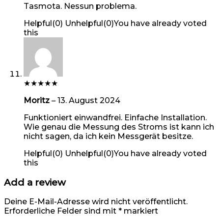
Tasmota. Nessun problema.
Helpful
(
0
)
Unhelpful
(
0
)
You have already voted
this
★
★
★
★
★
Moritz
–
13. August 2024
Funktioniert einwandfrei. Einfache Installation.
Wie genau die Messung des Stroms ist kann ich
nicht sagen, da ich kein Messgerät besitze.
Helpful
(
0
)
Unhelpful
(
0
)
You have already voted
this
Add a review
Deine E-Mail-Adresse wird nicht veröffentlicht.
Erforderliche Felder sind mit
*
markiert