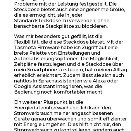
Probleme mit der Leistung festgestellt. Die
Steckdose bietet auch eine angenehme Größe,
die es ermöglicht, sie in jeder
Standardsteckdose zu verwenden, ohne
benachbarte Steckplätze zu blockieren.
Was mir besonders gut gefällt, ist die
Flexibilität, die diese Steckdose bietet. Mit der
Tasmota Firmware habe ich Zugriff auf eine
breite Palette von Einstellungen und
Automatisierungsoptionen. Die Möglichkeit,
Zeitpläne festzulegen und die Steckdose über
mein Smartphone zu steuern, hat meinen Alltag
erheblich erleichtert. Zudem lässt sie sich auch
nahtlos in Sprachassistenten wie Alexa oder
Google Assistant integrieren, was die
Bedienung noch komfortabler macht.
Ein weiterer Pluspunkt ist die
Energiedatenüberwachung. Ich kann den
Stromverbrauch meiner angeschlossenen
Geräte genau überwachen und somit effizienter
mit Energie umgehen. Dies hilft nicht nur, den
Stromverbrauch zu kontrollieren, sondern auch