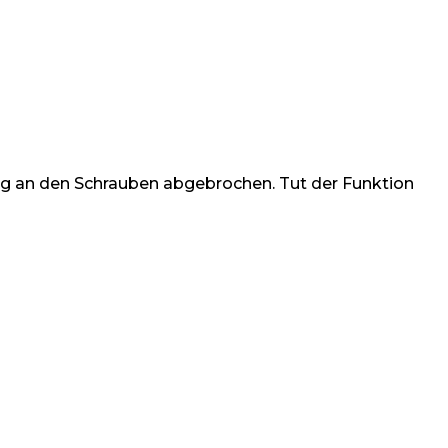
dung an den Schrauben abgebrochen. Tut der Funktion