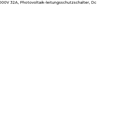
00V 32A, Photovoltaik-leitungsschutzschalter, Dc