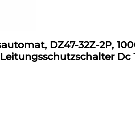
automat, DZ47-32Z-2P, 1000
 Leitungsschutzschalter Dc 