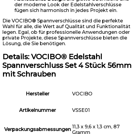
der moderne Look der Edelstahlverschlüsse
fügen sich harmonisch in jedes Projekt ein.
Die VOCIBO® Spannverschlüsse sind die perfekte
Wahl für alle, die Wert auf Qualität und Funktionalität
legen. Egal, ob für professionelle Anwendungen oder
private Projekte, diese Spannverschlüsse bieten die
Lösung, die Sie benötigen.
Details:
VOCIBO® Edelstahl
Spannverschluss Set 4 Stück 56mm
mit Schrauben
Hersteller
‎VOCIBO
Artikelnummer
‎VSSE01
‎11,3 x 9,6 x 1,3 cm, 87
Verpackungsabmessungen
Gramm