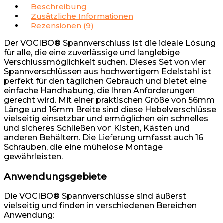
Beschreibung
Zusätzliche Informationen
Rezensionen (9)
Der VOCIBO® Spannverschluss ist die ideale Lösung
für alle, die eine zuverlässige und langlebige
Verschlussmöglichkeit suchen. Dieses Set von vier
Spannverschlüssen aus hochwertigem Edelstahl ist
perfekt für den täglichen Gebrauch und bietet eine
einfache Handhabung, die Ihren Anforderungen
gerecht wird. Mit einer praktischen Größe von 56mm
Länge und 16mm Breite sind diese Hebelverschlüsse
vielseitig einsetzbar und ermöglichen ein schnelles
und sicheres Schließen von Kisten, Kästen und
anderen Behältern. Die Lieferung umfasst auch 16
Schrauben, die eine mühelose Montage
gewährleisten.
Anwendungsgebiete
Die VOCIBO® Spannverschlüsse sind äußerst
vielseitig und finden in verschiedenen Bereichen
Anwendung: