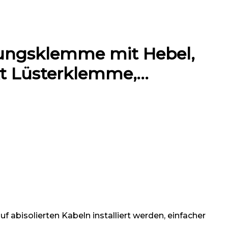
dungsklemme mit Hebel,
t Lüsterklemme,…
abisolierten Kabeln installiert werden, einfacher