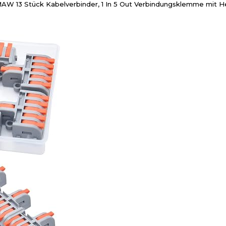
W 13 Stück Kabelverbinder, 1 In 5 Out Verbindungsklemme mit 