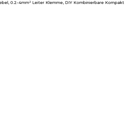
Hebel, 0.2-4mm² Leiter Klemme, DIY Kombinierbare Kompakt