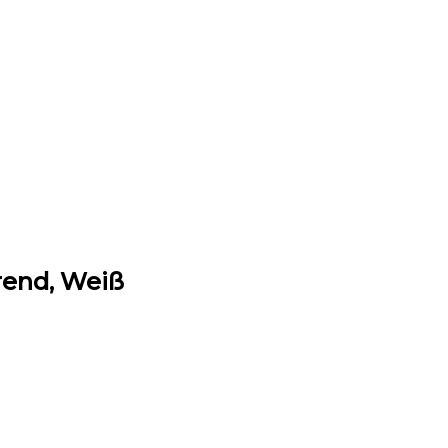
rend, Weiß