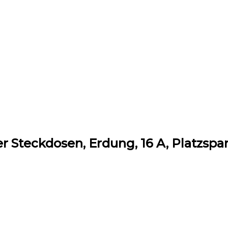
r Steckdosen, Erdung, 16 A, Platzspa