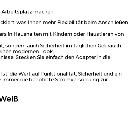
r Arbeitsplatz machen:
kiert, was Ihnen mehr Flexibilität beim Anschließen
ers in Haushalten mit Kindern oder Haustieren von
t, sondern auch Sicherheit im täglichen Gebrauch.
r einen modernen Look.
tnisse. Stecken Sie einfach den Adapter in die
, die Wert auf Funktionalität, Sicherheit und ein
Sie immer die benötigte Stromversorgung zur
 Weiß