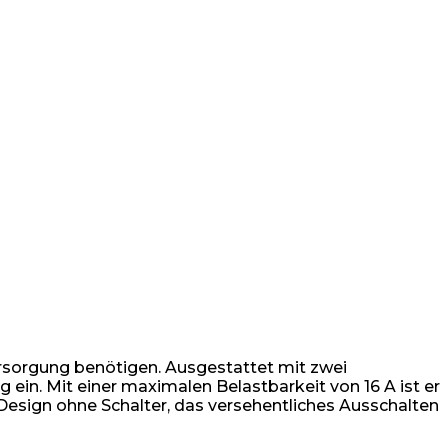
versorgung benötigen. Ausgestattet mit zwei
ein. Mit einer maximalen Belastbarkeit von 16 A ist er
esign ohne Schalter, das versehentliches Ausschalten