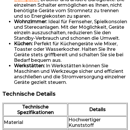
einzelnen Schalter ermöglichen es Ihnen, nicht
benötigte Geräte vom Stromnetz zu trennen
und so Energiekosten zu sparen.
Wohnzimmer:
Ideal für Fernseher, Spielkonsolen
und Stereoanlagen. Mit der Möglichkeit, Geräte
einzeln auszuschalten, reduzieren Sie den
Standby-Verbrauch und schonen die Umwelt.
Küchen:
Perfekt für Küchengeräte wie Mixer,
Toaster oder Wasserkocher. Halten Sie Ihre
Geräte stets griffbereit und schalten Sie sie bei
Bedarf bequem aus.
Werkstätten:
In Werkstätten können Sie
Maschinen und Werkzeuge sicher und effizient
anschließen und die Stromversorgung einzelner
Geräte gezielt steuern.
Technische Details
Technische
Details
Spezifikationen
Hochwertiger
Material
Kunststoff