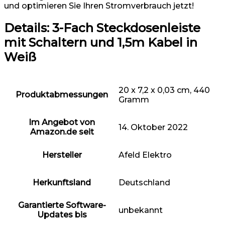
und optimieren Sie Ihren Stromverbrauch jetzt!
Details:
3-Fach Steckdosenleiste
mit Schaltern und 1,5m Kabel in
Weiß
20 x 7,2 x 0,03 cm, 440
Produktabmessungen
Gramm
Im Angebot von
14. Oktober 2022
Amazon.de seit
Hersteller
Afeld Elektro
Herkunftsland
Deutschland
Garantierte Software-
unbekannt
Updates bis