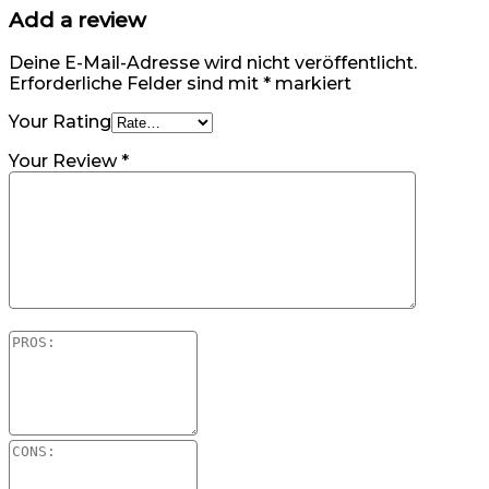
Add a review
Deine E-Mail-Adresse wird nicht veröffentlicht.
Erforderliche Felder sind mit
*
markiert
Your Rating
Your Review
*