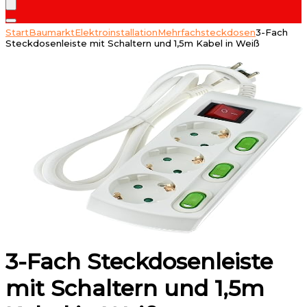
Start
Baumarkt
Elektroinstallation
Mehrfachsteckdosen
3-Fach
Steckdosenleiste mit Schaltern und 1,5m Kabel in Weiß
3-Fach Steckdosenleiste
mit Schaltern und 1,5m