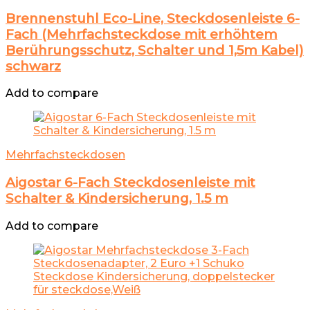
Brennenstuhl Eco-Line, Steckdosenleiste 6-
Fach (Mehrfachsteckdose mit erhöhtem
Berührungsschutz, Schalter und 1,5m Kabel)
schwarz
Add to compare
Mehrfachsteckdosen
Aigostar 6-Fach Steckdosenleiste mit
Schalter & Kindersicherung, 1.5 m
Add to compare