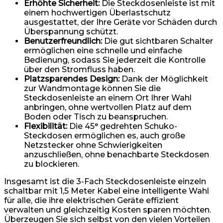
Erhöhte Sicherheit:
Die Steckdosenleiste ist mit
einem hochwertigen Überlastschutz
ausgestattet, der Ihre Geräte vor Schäden durch
Überspannung schützt.
Benutzerfreundlich:
Die gut sichtbaren Schalter
ermöglichen eine schnelle und einfache
Bedienung, sodass Sie jederzeit die Kontrolle
über den Stromfluss haben.
Platzsparendes Design:
Dank der Möglichkeit
zur Wandmontage können Sie die
Steckdosenleiste an einem Ort Ihrer Wahl
anbringen, ohne wertvollen Platz auf dem
Boden oder Tisch zu beanspruchen.
Flexibilität:
Die 45° gedrehten Schuko-
Steckdosen ermöglichen es, auch große
Netzstecker ohne Schwierigkeiten
anzuschließen, ohne benachbarte Steckdosen
zu blockieren.
Insgesamt ist die 3-Fach Steckdosenleiste einzeln
schaltbar mit 1,5 Meter Kabel eine intelligente Wahl
für alle, die ihre elektrischen Geräte effizient
verwalten und gleichzeitig Kosten sparen möchten.
Überzeugen Sie sich selbst von den vielen Vorteilen