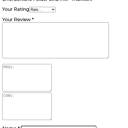
Your Rating
Your Review
*