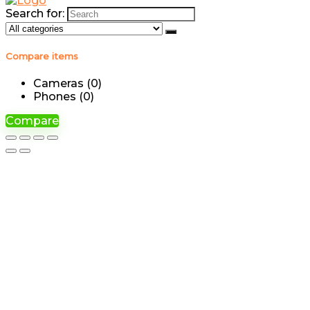
Search for:
Compare items
Cameras (
0
)
Phones (
0
)
Compare