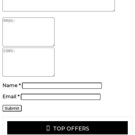
Name
*
Email
*
TOP OFFERS