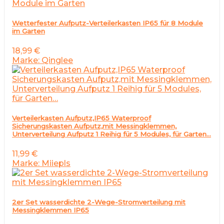
Wetterfester Aufputz-Verteilerkasten IP65 für 8 Module
im Garten
18,99
€
Marke: Qinglee
Verteilerkasten Aufputz,IP65 Waterproof
Sicherungskasten Aufputz,mit Messingklemmen,
Unterverteilung Aufputz 1 Reihig für 5 Modules, für Garten…
11,99
€
Marke: Miiepls
2er Set wasserdichte 2-Wege-Stromverteilung mit
Messingklemmen IP65