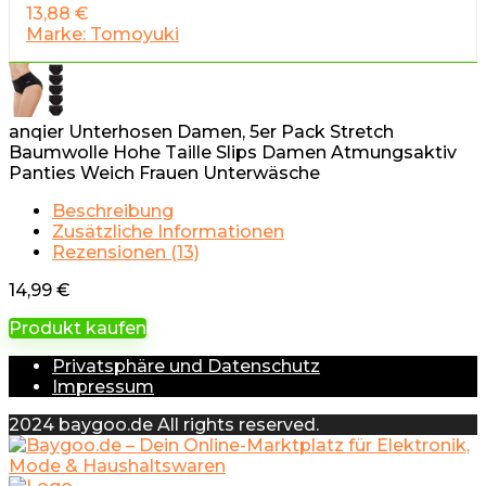
13,88
€
Marke: Tomoyuki
anqier Unterhosen Damen, 5er Pack Stretch
Baumwolle Hohe Taille Slips Damen Atmungsaktiv
Panties Weich Frauen Unterwäsche
Beschreibung
Zusätzliche Informationen
Rezensionen (13)
14,99
€
Produkt kaufen
Privatsphäre und Datenschutz
Impressum
2024 baygoo.de All rights reserved.