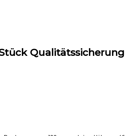
tück Qualitätssicherung