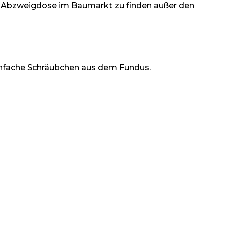
ere Abzweigdose im Baumarkt zu finden außer den
infache Schräubchen aus dem Fundus.