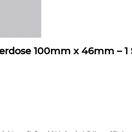
erdose 100mm x 46mm – 1 S