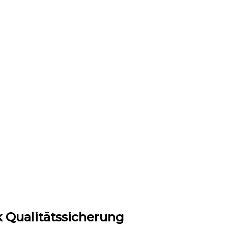
 Qualitätssicherung