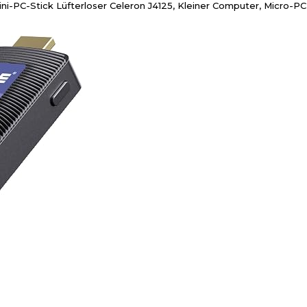
-PC-Stick Lüfterloser Celeron J4125, Kleiner Computer, Micro-PC