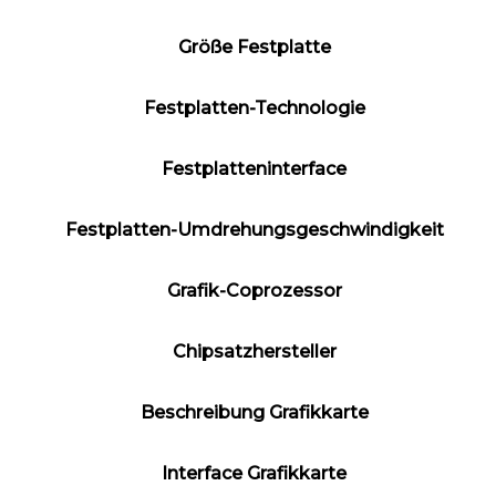
Größe Festplatte
Festplatten-Technologie
Festplatteninterface
Festplatten-Umdrehungsgeschwindigkeit
Grafik-Coprozessor
Chipsatzhersteller
Beschreibung Grafikkarte
Interface Grafikkarte