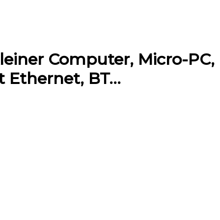
Kleiner Computer, Micro-PC,
t Ethernet, BT…