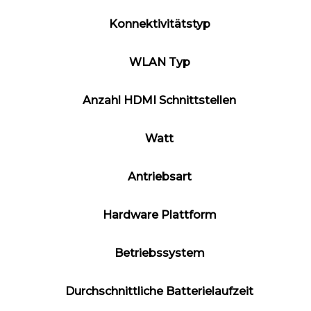
Konnektivitätstyp
WLAN Typ
Anzahl HDMI Schnittstellen
Watt
Antriebsart
Hardware Plattform
Betriebssystem
Durchschnittliche Batterielaufzeit