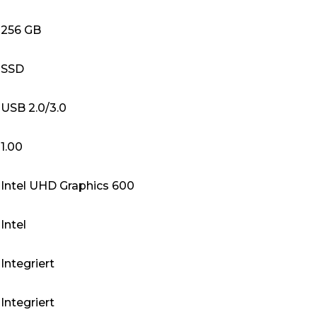
‎256 GB
‎SSD
‎USB 2.0/3.0
‎1.00
‎Intel UHD Graphics 600
‎Intel
‎Integriert
‎Integriert