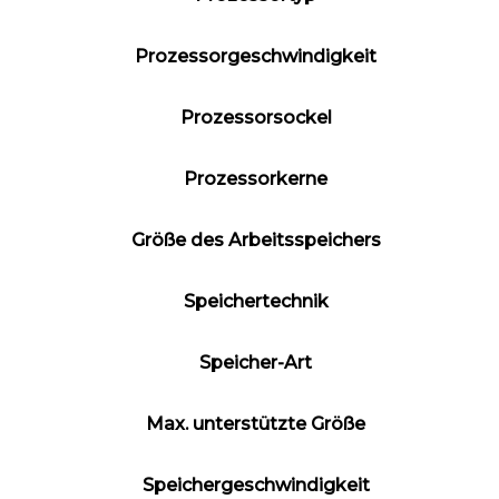
Prozessorgeschwindigkeit
Prozessorsockel
Prozessorkerne
Größe des Arbeitsspeichers
Speichertechnik
Speicher-Art
Max. unterstützte Größe
Speichergeschwindigkeit