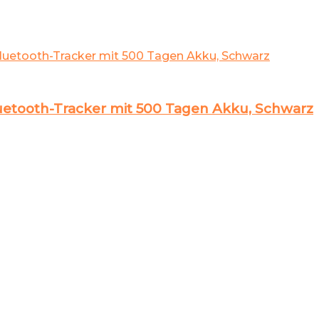
etooth-Tracker mit 500 Tagen Akku, Schwarz