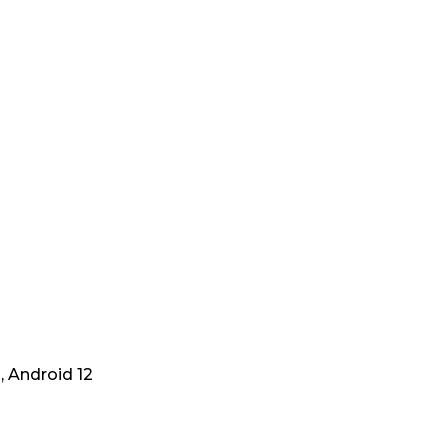
1, Android 12