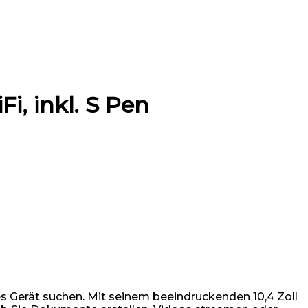
i, inkl. S Pen
ges Gerät suchen. Mit seinem beeindruckenden 10,4 Zoll