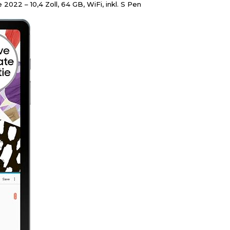
022 – 10,4 Zoll, 64 GB, WiFi, inkl. S Pen